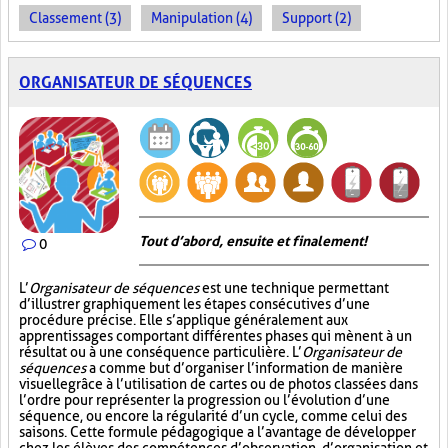
Classement (3)
Manipulation (4)
Support (2)
ORGANISATEUR DE SÉQUENCES
Tout d’abord, ensuite et finalement!
0
L’
Organisateur de séquences
est une technique permettant
d’illustrer graphiquement les étapes consécutives d’une
procédure précise. Elle s’applique généralement aux
apprentissages comportant différentes phases qui mènent à un
résultat ou à une conséquence particulière. L’
Organisateur de
séquences
a comme but d’organiser l’information de manière
visuelle
grâce à l’utilisation de cartes ou de photos classées dans
l’ordre pour représenter la progression ou l’évolution d’une
séquence, ou encore la régularité d’un cycle, comme celui des
saisons. Cette formule pédagogique a l’avantage de développer