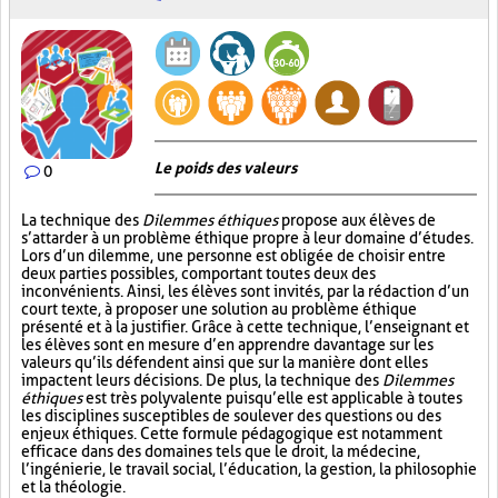
Le poids des valeurs
0
La technique des
Dilemmes éthiques
propose aux élèves de
s’attarder à un problème éthique propre à leur domaine d’études.
Lors d’un dilemme, une personne est obligée de choisir entre
deux parties possibles, comportant toutes deux des
inconvénients. Ainsi, les élèves sont invités, par la rédaction d’un
court texte, à proposer une solution au problème éthique
présenté et à la justifier. Grâce à cette technique, l’enseignant et
les élèves sont en mesure d’en apprendre davantage sur les
valeurs qu’ils défendent ainsi que sur la manière dont elles
impactent leurs décisions. De plus, la technique des
Dilemmes
éthiques
est très polyvalente puisqu’elle est applicable à toutes
les disciplines susceptibles de soulever des questions ou des
enjeux éthiques. Cette formule pédagogique est notamment
efficace dans des domaines tels que le droit, la médecine,
l’ingénierie, le travail social, l’éducation, la gestion, la philosophie
et la théologie.