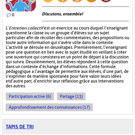
Discutons, ensemble!
0
L’
Entretien collectif
est un exercice au cours duquel l’enseignant
questionne la classe ou un groupe d’élèves sur un sujet
particulier afin de récolter des commentaires, des propositions ou
toute autre information qui s’avère utile dans le contexte.
L’activité se déroule en deux étapes. Premièrement, l’enseignant
pose une question en lien avec le sujet étudié en veillant à créer
une ouverture qui consistera en un point de départ à la discussion
qui suivra. Deuxièmement, les élèves répondent à cette question
dans un contexte d’échange d’informations. Cette formule
pédagogique a l’avantage de permettre aux élèves, d’une part, de
s’exprimer de manière spontanée pour faire valoir leurs idées
et d’autre part, d’enrichir leur réflexion grâce aux interventions
des autres.
Participation active (6)
Partage (13)
Approfondissement des connaissances (17)
TAPIS DE TRI