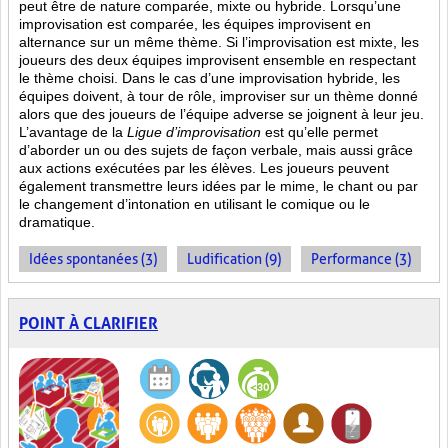
peut être de nature comparée, mixte ou hybride. Lorsqu’une
improvisation est comparée, les équipes improvisent en
alternance sur un même thème. Si l’improvisation est mixte, les
joueurs des deux équipes improvisent ensemble en respectant
le thème choisi. Dans le cas d’une improvisation hybride, les
équipes doivent, à tour de rôle, improviser sur un thème donné
alors que des joueurs de l’équipe adverse se joignent à leur jeu.
L’avantage de la
Ligue d’improvisation
est qu’elle permet
d’aborder un ou des sujets de façon verbale, mais aussi grâce
aux actions
exécutées par les élèves. Les joueurs peuvent
également transmettre leurs idées par le mime, le chant ou par
le changement d’intonation en utilisant le comique ou le
dramatique.
Idées spontanées (3)
Ludification (9)
Performance (3)
POINT À CLARIFIER