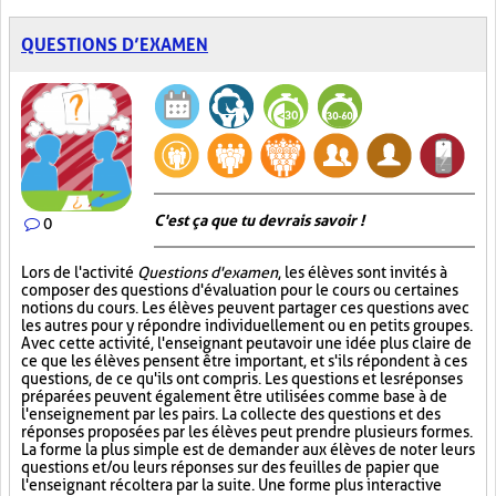
QUESTIONS D’EXAMEN
C'est ça que tu devrais savoir !
0
Lors de l'activité
Questions d'examen
, les élèves sont invités à
composer des questions d'évaluation pour le cours ou certaines
notions du cours. Les élèves peuvent partager ces questions avec
les autres pour y répondre individuellement ou en petits groupes.
Avec cette activité, l'enseignant peut avoir une idée plus claire de
ce que les élèves pensent être important, et s'ils répondent à ces
questions, de ce qu'ils ont compris. Les questions et les réponses
préparées peuvent également être utilisées comme base à de
l'enseignement par les pairs. La collecte des questions et des
réponses proposées par les élèves peut prendre plusieurs formes.
La forme la plus simple est de demander aux élèves de noter leurs
questions et/ou leurs réponses sur des feuilles de papier que
l'enseignant récoltera par la suite. Une forme plus interactive