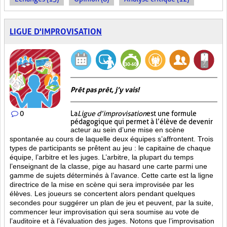
LIGUE D'IMPROVISATION
Prêt pas prêt, j’y vais!
0
La
Ligue d’improvisation
est une formule
pédagogique qui permet à l’élève de devenir
acteur au sein d’une mise en scène
spontanée au cours de laquelle deux équipes s’affrontent. Trois
types de participants se prêtent au jeu : le capitaine de chaque
équipe, l’arbitre et les juges. L’arbitre, la plupart du temps
l’enseignant de la classe, pige au hasard une carte parmi une
gamme de sujets déterminés à l’avance. Cette carte est la ligne
directrice de la mise en scène qui sera improvisée par les
élèves. Les joueurs se concertent alors pendant quelques
secondes pour suggérer un plan de jeu et peuvent, par la suite,
commencer leur improvisation qui sera soumise au vote de
l’auditoire et à l’évaluation des juges. Notons que l’improvisation