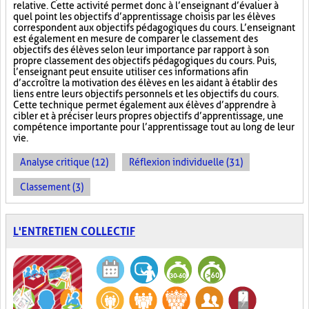
relative. Cette activité permet donc à l’enseignant d’évaluer à
quel point les objectifs d’apprentissage choisis par les élèves
correspondent aux objectifs pédagogiques du cours. L’enseignant
est également en mesure de comparer le classement des
objectifs des élèves selon leur importance par rapport à son
propre classement des objectifs pédagogiques du cours. Puis,
l’enseignant peut ensuite utiliser ces informations afin
d’accroître la motivation des élèves en les aidant à établir des
liens entre leurs objectifs personnels et les objectifs du cours.
Cette technique permet également aux élèves d’apprendre à
cibler et à préciser leurs propres objectifs d’apprentissage, une
compétence importante pour l’apprentissage tout au long de leur
vie.
Analyse critique (12)
Réflexion individuelle (31)
Classement (3)
L'ENTRETIEN COLLECTIF