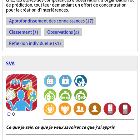
chez les élèves des compétences d’observation, d’organisation et
de prédiction, tout leur demandant un effort de concentration
pour la création d’interférences.
Approfondissement des connaissances (17)
Classement (3)
Observations (4)
Réflexion individuelle (31)
SVA
0
Ce que je sais, ce que je veux savoir et ce que j’ai appris