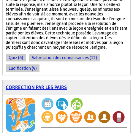
suite la réponse, mais amorce plutôt sa leçon. Une fois celle-ci
terminée, l'enseignant laisse à nouveau quelques minutes aux
élèves afin de voir si à ce moment, avec les nouvelles
connaissances acquises, ils sont en mesure de résoudre l'énigme.
Ensuite, en plénière, l'enseignant procède à la résolution de
l'énigme en faisant des liens avec la leçon enseignée et en faisant
participer les élèves. Cette technique possède l'avantage de
capter l'attention des élèves dès le début de la leçon. Ces
derniers sont donc davantage intéressés et motivés par la leçon
puisqu'ils y cherchent un moyen de résoudre l'énigme.
Quiz (6)
Valorisation des connaissances (12)
Ludification (9)
CORRECTION PAR LES PAIRS