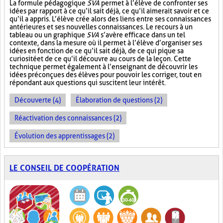
La formule pédagogique
SVA
permet à l’élève de confronter ses
idées par rapport à ce qu’il sait déjà, ce qu’il aimerait savoir et ce
qu’il a appris. L’élève crée alors des liens entre ses connaissances
antérieures et ses nouvelles connaissances. Le recours à un
tableau ou un graphique
SVA
s’avère efficace dans un tel
contexte, dans la mesure où il permet à l’élève d’organiser ses
idées en fonction de ce qu’il sait déjà, de ce qui pique sa
curiosité et de ce qu’il découvre au cours de la leçon. Cette
technique permet également à l’enseignant de découvrir les
idées préconçues des élèves pour pouvoir les corriger, tout en
répondant aux questions qui suscitent leur intérêt.
Découverte (4)
Élaboration de questions (2)
Réactivation des connaissances (2)
Évolution des apprentissages (2)
LE CONSEIL DE COOPÉRATION