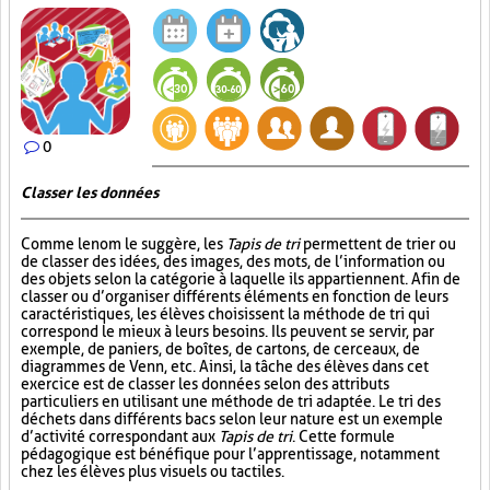
0
Classer les données
Comme le nom le suggère, les
Tapis de tri
permettent de trier ou
de classer des idées, des images, des mots, de l’information ou
des objets selon la catégorie à laquelle ils appartiennent. Afin de
classer ou d’organiser différents éléments en fonction de leurs
caractéristiques, les élèves choisissent la méthode de tri qui
correspond le mieux à leurs besoins. Ils peuvent se servir, par
exemple, de paniers, de boîtes, de cartons, de cerceaux, de
diagrammes de Venn, etc. Ainsi, la tâche des élèves dans cet
exercice est de classer les données selon des attributs
particuliers en utilisant une méthode de tri adaptée. Le tri des
déchets dans différents bacs selon leur nature est un exemple
d’activité correspondant aux
Tapis de tri
. Cette formule
pédagogique est bénéfique pour l’apprentissage, notamment
chez les élèves plus visuels ou tactiles.