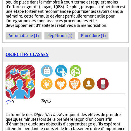
peu de place dans la mémoire à court terme et requiert moins
d’efforts cognitifs (Logan, 1988). De plus, puisque la répétition est
une étape fortement recommandée pour fixer les savoirs dans la
mémoire, cette formule devient particulièrement utile pour
l’intégration des connaissances procédurales et le
développement d’habiletés relatives à la mémorisation.
Automatisme (1)
Répétition (1)
Procédure (1)
OBJECTIFS CLASSÉS
Top 3
0
La formule des
Objectifs classés
requiert des élèves de prendre
quelques minutes lors de la première leçon d’un cours afin
d’énumérer quelques objectifs d’apprentissage qu’ils espèrent
atteindre pendant le cours et de les classer en ordre d’importance