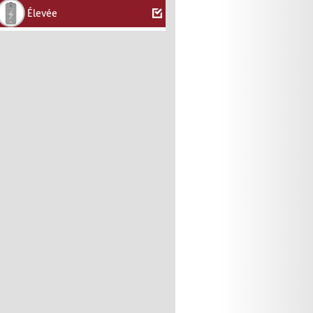
Élevée