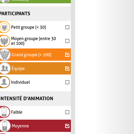
PARTICIPANTS
Petit groupe (< 30)
Moyen groupe (entre 30
et 100)
Grand groupe (> 100)
Équipe
Individuel
INTENSITÉ D'ANIMATION
Faible
Moyenne