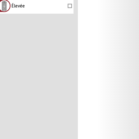
Élevée