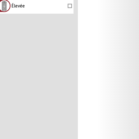
Élevée