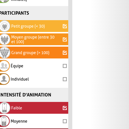
PARTICIPANTS
Petit groupe (< 30)
Moyen groupe (entre 30
et 100)
Grand groupe (> 100)
Équipe
Individuel
INTENSITÉ D'ANIMATION
Faible
Moyenne