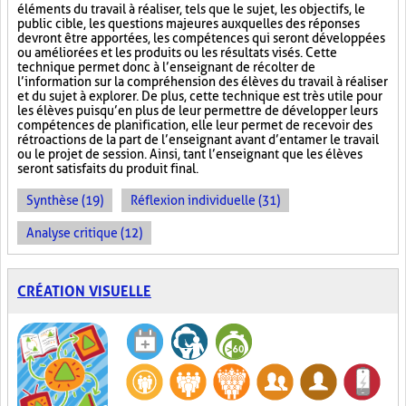
éléments du travail à réaliser, tels que le sujet, les objectifs, le
public cible, les questions majeures auxquelles des réponses
devront être apportées, les compétences qui seront développées
ou améliorées et les produits ou les résultats visés. Cette
technique permet donc à l’enseignant de récolter de
l’information sur la compréhension des élèves du travail à réaliser
et du sujet à explorer. De plus, cette technique est très utile pour
les élèves puisqu’en plus de leur permettre de développer leurs
compétences de planification, elle leur permet de recevoir des
rétroactions de la part de l’enseignant avant d’entamer le travail
ou le projet de session. Ainsi, tant l’enseignant que les élèves
seront satisfaits du produit final.
Synthèse (19)
Réflexion individuelle (31)
Analyse critique (12)
CRÉATION VISUELLE