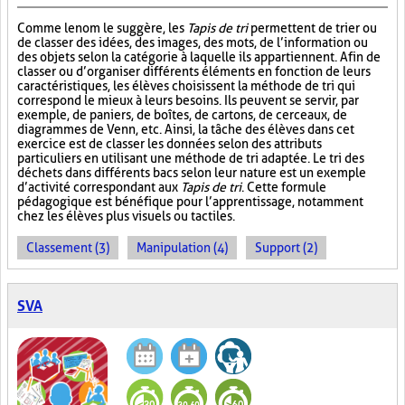
Comme le nom le suggère, les
Tapis de tri
permettent de trier ou
de classer des idées, des images, des mots, de l’information ou
des objets selon la catégorie à laquelle ils appartiennent. Afin de
classer ou d’organiser différents éléments en fonction de leurs
caractéristiques, les élèves choisissent la méthode de tri qui
correspond le mieux à leurs besoins. Ils peuvent se servir, par
exemple, de paniers, de boîtes, de cartons, de cerceaux, de
diagrammes de Venn, etc. Ainsi, la tâche des élèves dans cet
exercice est de classer les données selon des attributs
particuliers en utilisant une méthode de tri adaptée. Le tri des
déchets dans différents bacs selon leur nature est un exemple
d’activité correspondant aux
Tapis de tri
. Cette formule
pédagogique est bénéfique pour l’apprentissage, notamment
chez les élèves plus visuels ou tactiles.
Classement (3)
Manipulation (4)
Support (2)
SVA