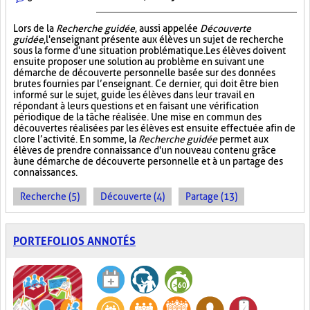
Lors de la
Recherche guidée
, aussi appelée
Découverte
guidée
, l'enseignant présente aux élèves un sujet de recherche
sous la forme d'une situation problématique. Les élèves doivent
ensuite proposer une solution au problème en suivant une
démarche de découverte personnelle basée sur des données
brutes fournies par l’enseignant. Ce dernier, qui doit être bien
informé sur le sujet, guide les élèves dans leur travail en
répondant à leurs questions et en faisant une vérification
périodique de la tâche réalisée. Une mise en commun des
découvertes réalisées par les élèves est ensuite effectuée afin de
clore l’activité. En somme, la
Recherche guidée
permet aux
élèves de prendre connaissance d'un nouveau contenu grâce
à une démarche de découverte personnelle et à un partage des
connaissances.
Recherche (5)
Découverte (4)
Partage (13)
PORTEFOLIOS ANNOTÉS