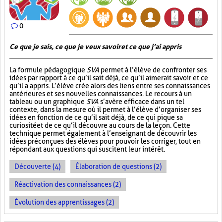
0
Ce que je sais, ce que je veux savoir et ce que j’ai appris
La formule pédagogique
SVA
permet à l’élève de confronter ses
idées par rapport à ce qu’il sait déjà, ce qu’il aimerait savoir et ce
qu’il a appris. L’élève crée alors des liens entre ses connaissances
antérieures et ses nouvelles connaissances. Le recours à un
tableau ou un graphique
SVA
s’avère efficace dans un tel
contexte, dans la mesure où il permet à l’élève d’organiser ses
idées en fonction de ce qu’il sait déjà, de ce qui pique sa
curiosité et de ce qu’il découvre au cours de la leçon. Cette
technique permet également à l’enseignant de découvrir les
idées préconçues des élèves pour pouvoir les corriger, tout en
répondant aux questions qui suscitent leur intérêt.
Découverte (4)
Élaboration de questions (2)
Réactivation des connaissances (2)
Évolution des apprentissages (2)