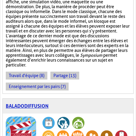
affiche, une simulation vidéo, une maquette ou une
démonstration. De plus, la manière de procéder peut être
classique ou informelle. Dans le mode classique, chacune des
équipes présente succinctement son travail devant le reste des
auditeurs alors que, dans le mode informel, un kiosque est
assigné à chacune des équipes et les élèves peuvent exposer leur
travail et en discuter avec les personnes qui s’y présentent.
L’avantage de ce dernier mode est que des discussions
intéressantes peuvent émerger des échanges entre les élèves et
leurs interlocuteurs, surtout si ces derniers sont des experts en la
matière. Ainsi, en plus de permettre aux élèves de partager leurs
apprentissages avec leurs collègues, le
Symposium
permet
également d’enrichir leurs connaissances sur un sujet en
particulier.
Travail d'équipe (8)
Partage (13)
Enseignement par les pairs (7)
BALADODIFFUSION