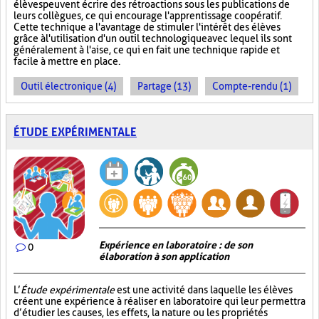
élèves peuvent écrire des rétroactions sous les publications de
leurs collègues, ce qui encourage l'apprentissage coopératif.
Cette technique a l'avantage de stimuler l'intérêt des élèves
grâce à l'utilisation d'un outil technologique avec lequel ils sont
généralement à l'aise, ce qui en fait une technique rapide et
facile à mettre en place.
Outil électronique (4)
Partage (13)
Compte-rendu (1)
ÉTUDE EXPÉRIMENTALE
Expérience en laboratoire : de son
0
élaboration à son application
L’
Étude expérimentale
est une activité dans laquelle les élèves
créent une expérience à réaliser en laboratoire qui leur permettra
d’étudier les causes, les effets, la nature ou les propriétés