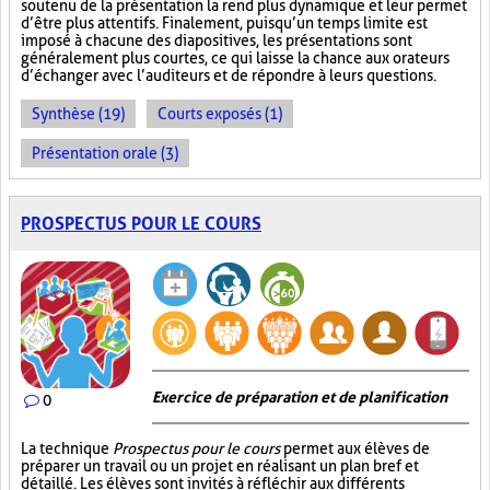
soutenu de la présentation la rend plus dynamique et leur permet
d’être plus attentifs. Finalement, puisqu’un temps limite est
imposé à chacune des diapositives, les présentations sont
généralement plus courtes, ce qui laisse la chance aux orateurs
d’échanger avec l’auditeurs et de répondre à leurs questions.
Synthèse (19)
Courts exposés (1)
Présentation orale (3)
PROSPECTUS POUR LE COURS
Exercice de préparation et de planification
0
La technique
Prospectus pour le cours
permet aux élèves de
préparer un travail ou un projet en réalisant un plan bref et
détaillé. Les élèves sont invités à réfléchir aux différents