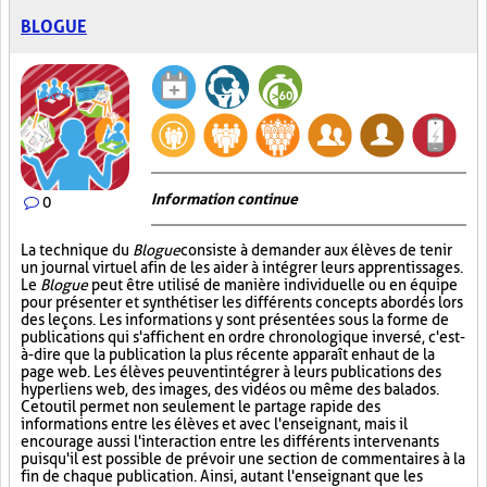
BLOGUE
Information continue
0
La technique du
Blogue
consiste à demander aux élèves de tenir
un journal virtuel afin de les aider à intégrer leurs apprentissages.
Le
Blogue
peut être utilisé de manière individuelle ou en équipe
pour présenter et synthétiser les différents concepts abordés lors
des leçons. Les informations y sont présentées sous la forme de
publications qui s'affichent en ordre chronologique inversé, c'est-
à-dire que la publication la plus récente apparaît en haut de la
page web. Les élèves peuvent intégrer à leurs publications des
hyperliens web, des images, des vidéos ou même des balados.
Cet outil permet non seulement le partage rapide des
informations entre les élèves et avec l'enseignant, mais il
encourage aussi l'interaction entre les différents intervenants
puisqu'il est possible de prévoir une section de commentaires à la
fin de chaque publication. Ainsi, autant l'enseignant que les