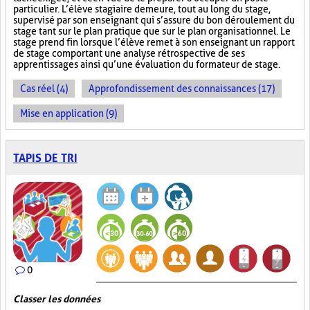
particulier. L’élève stagiaire demeure, tout au long du stage,
supervisé par son enseignant qui s’assure du bon déroulement du
stage tant sur le plan pratique que sur le plan organisationnel. Le
stage prend fin lorsque l’élève remet à son enseignant un rapport
de stage comportant une analyse rétrospective de ses
apprentissages ainsi qu’une évaluation du formateur de stage.
Cas réel (4)
Approfondissement des connaissances (17)
Mise en application (9)
TAPIS DE TRI
0
Classer les données