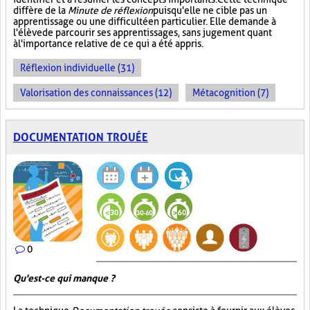
diffère de la
Minute de réflexion
puisqu'elle ne cible pas un
apprentissage ou une difficulté en particulier. Elle demande à
l'élève de parcourir ses apprentissages, sans jugement quant
à l'importance relative de ce qui a été appris.
Réflexion individuelle (31)
Valorisation des connaissances (12)
Métacognition (7)
DOCUMENTATION TROUÉE
0
Qu'est-ce qui manque ?