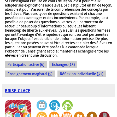
Si l’enseignant l’utilise en cours de leçon, c’est pour mieux
adapter ses explications aux élèves. Si c’est plutôt en fin de leçon,
alors c’est pour s’assurer de la compréhension des concepts par
les élèves. Plusieurs types de questions existent et chacune
possède des avantages et des inconvénients. Par exemple, il est
possible de poser des questions ouvertes, qui permettent de
recueillir beaucoup d’informations puisqu’elles laissent
beaucoup de liberté aux élèves. Il y a aussi les questions fermées
qui ont l’avantage d’être rapides et qui sont surtout pertinentes
lorsque l’objectif est de cibler de l’information précise. De plus,
les questions posées peuvent être directes et cibler des élèves en
particulier ou peuvent être posées à la cantonade lorsque
l’objectif de l’enseignant est d’alimenter les échanges entre les
élèves en créant une discussion.
Participation active (6)
Échanges (13)
Enseignement magistral (5)
Réflexion individuelle (31)
BRISE-GLACE