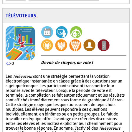
TÉLÉVOTEURS
Devoir de citoyen, on vote !
0
Les
Télévoteurs
sont une stratégie permettant la votation
électronique instantanée en classe grâce à des questions sur un
sujet quelconque. Les participants doivent transmettre leur
réponse avec le télévoteur. Lorsque la période de vote est
terminée, la compilation se fait automatiquement et les résultats
sont affichés immédiatement sous forme de graphique à l'écran.
Cette stratégie exige que les questions soient de type choix
multiples. Les élèves peuvent répondre à ces questions
individuellement, en binômes ou en petits groupes. Le fait de
travailler en équipe offre l'avantage de créer des discussions
entre les élèves et les incite à expliciter leur cheminement pour
trouver la bonne réponse. En somme, l'activité des
Télévoteurs