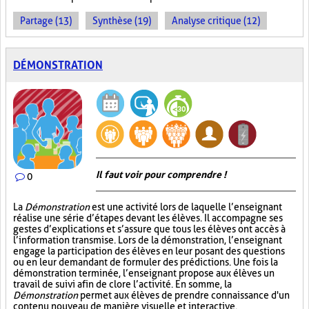
Partage (13)
Synthèse (19)
Analyse critique (12)
DÉMONSTRATION
Il faut voir pour comprendre !
0
La
Démonstration
est une activité lors de laquelle l’enseignant
réalise une série d’étapes devant les élèves. Il accompagne ses
gestes d’explications et s’assure que tous les élèves ont accès à
l’information transmise. Lors de la démonstration, l’enseignant
engage la participation des élèves en leur posant des questions
ou en leur demandant de formuler des prédictions. Une fois la
démonstration terminée, l’enseignant propose aux élèves un
travail de suivi afin de clore l’activité. En somme, la
Démonstration
permet aux élèves de prendre connaissance d'un
contenu nouveau de manière visuelle et interactive.