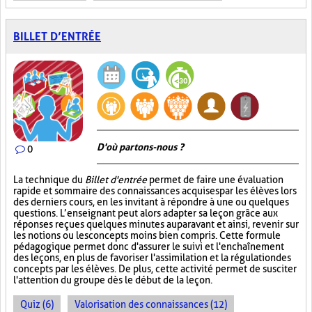
BILLET D’ENTRÉE
D'où partons-nous ?
0
La technique du
Billet d'entrée
permet de faire une évaluation
rapide et sommaire des connaissances acquises par les élèves lors
des derniers cours, en les invitant à répondre à une ou quelques
questions. L’enseignant peut alors adapter sa leçon grâce aux
réponses reçues quelques minutes auparavant et ainsi, revenir sur
les notions ou les concepts moins bien compris. Cette formule
pédagogique permet donc d'assurer le suivi et l'enchaînement
des leçons, en plus de favoriser l'assimilation et la régulation des
concepts par les élèves. De plus, cette activité permet de susciter
l'attention du groupe dès le début de la leçon.
Quiz (6)
Valorisation des connaissances (12)