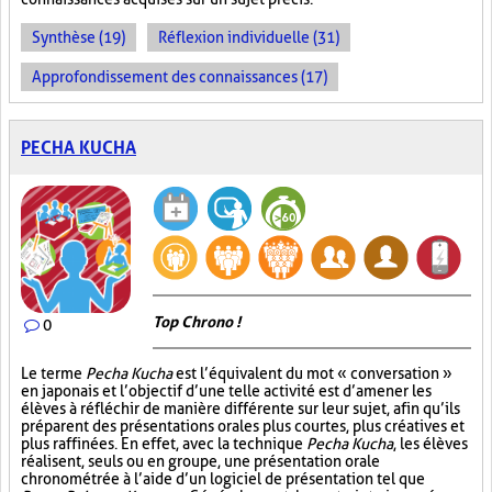
Synthèse (19)
Réflexion individuelle (31)
Approfondissement des connaissances (17)
PECHA KUCHA
Top Chrono !
0
Le terme
Pecha Kucha
est l’équivalent du mot « conversation »
en japonais et l’objectif d’une telle activité est d’amener les
élèves à réfléchir de manière différente sur leur sujet, afin qu’ils
préparent des présentations orales plus courtes, plus créatives et
plus raffinées. En effet, avec la technique
Pecha Kucha
, les élèves
réalisent, seuls ou en groupe, une présentation orale
chronométrée à l’aide d’un logiciel de présentation tel que