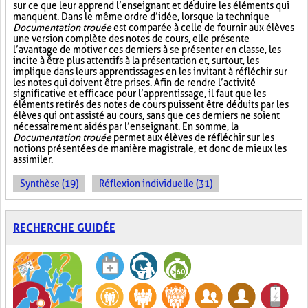
sur ce que leur apprend l’enseignant et déduire les éléments qui
manquent. Dans le même ordre d’idée, lorsque la technique
Documentation trouée
est comparée à celle de fournir aux élèves
une version complète des notes de cours, elle présente
l’avantage de motiver ces derniers à se présenter en classe, les
incite à être plus attentifs à la présentation et, surtout, les
implique dans leurs apprentissages en les invitant à réfléchir sur
les notes qui doivent être prises. Afin de rendre l’activité
significative et efficace pour l’apprentissage, il faut que les
éléments retirés des notes de cours puissent être déduits par les
élèves qui ont assisté au cours, sans que ces derniers ne soient
nécessairement aidés par l’enseignant. En somme, la
Documentation trouée
permet aux élèves de réfléchir sur les
notions présentées de manière magistrale, et donc de mieux les
assimiler.
Synthèse (19)
Réflexion individuelle (31)
RECHERCHE GUIDÉE