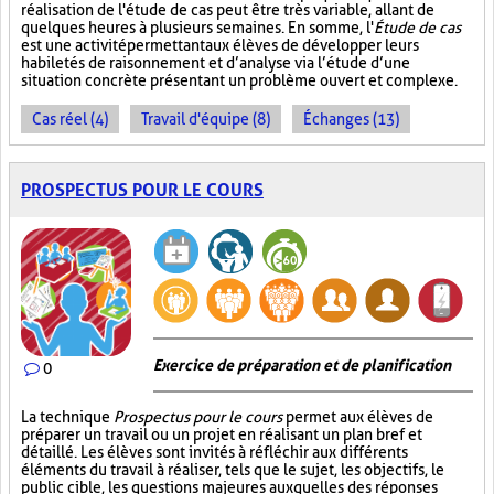
réalisation de l'étude de cas peut être très variable, allant de
quelques heures à plusieurs semaines. En somme, l'
Étude de cas
est une activité permettant aux élèves de développer leurs
habiletés de raisonnement et d’analyse via l’étude d’une
situation concrète présentant un problème ouvert et complexe.
Cas réel (4)
Travail d'équipe (8)
Échanges (13)
PROSPECTUS POUR LE COURS
Exercice de préparation et de planification
0
La technique
Prospectus pour le cours
permet aux élèves de
préparer un travail ou un projet en réalisant un plan bref et
détaillé. Les élèves sont invités à réfléchir aux différents
éléments du travail à réaliser, tels que le sujet, les objectifs, le
public cible, les questions majeures auxquelles des réponses