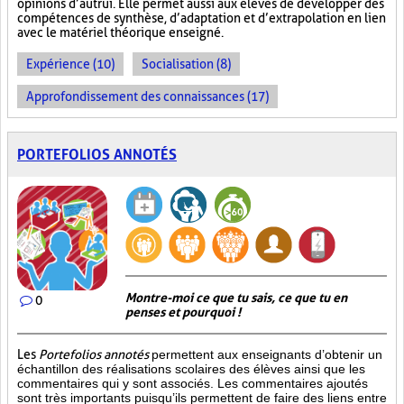
opinions d’autrui. Elle permet aussi aux élèves de développer des
compétences de synthèse, d’adaptation et d’extrapolation en lien
avec le matériel théorique enseigné.
Expérience (10)
Socialisation (8)
Approfondissement des connaissances (17)
PORTEFOLIOS ANNOTÉS
Montre-moi ce que tu sais, ce que tu en
0
penses et pourquoi !
Les
Portefolios annotés
permettent aux enseignants d’obtenir un
échantillon des réalisations scolaires des élèves ainsi que les
commentaires qui y sont associés. Les commentaires ajoutés
sont très importants puisqu’ils permettent de faire des liens entre