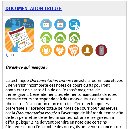
DOCUMENTATION TROUÉE
0
Qu'est-ce qui manque ?
La technique
Documentation trouée
consiste à fournir aux élèves
une version incomplète des notes de cours qu’ils pourront
compléter en classe à l’aide de l’exposé magistral de
l’enseignant. Généralement, les éléments manquants dans les
notes de cours correspondent à des mots-clés, à de courtes
phrases ou à la solution d’un exercice. Cette technique est
préférable à l’absence totale de notes de cours pour les élèves,
car la
Documentation trouée
a l’avantage de libérer du temps afin
de leur permettre de réfléchir sur les notions enseignées. En
effet, puisqu’ils ne doivent prendre en note que certains
éléments et non l’ensemble des notes, ils peuvent se concentrer