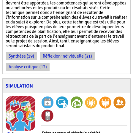
devront être apportées, les compétences qui seront développées
ou améliorées et les produits ou les résultats visés. Cette
technique permet donc à l’enseignant de récolter de
l’information sur la compréhension des élèves du travail à réaliser
et du sujet à explorer. De plus, cette technique est très utile pour
les élèves puisqu’en plus de leur permettre de développer leurs
compétences de planification, elle leur permet de recevoir des
rétroactions de la part de l’enseignant avant d’entamer le travail
ou le projet de session. Ainsi, tant l’enseignant que les élèves
seront satisfaits du produit final.
Synthèse (19)
Réflexion individuelle (31)
Analyse critique (12)
SIMULATION