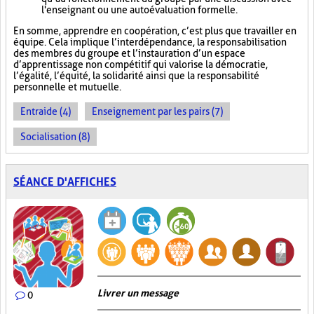
l'enseignant ou une autoévaluation formelle.
En somme, apprendre en coopération, c’est plus que travailler en
équipe. Cela implique l’interdépendance, la responsabilisation
des membres du groupe et l’instauration d’un espace
d’apprentissage non compétitif qui valorise la démocratie,
l’égalité, l’équité, la solidarité ainsi que la responsabilité
personnelle et mutuelle.
Entraide (4)
Enseignement par les pairs (7)
Socialisation (8)
SÉANCE D'AFFICHES
Livrer un message
0