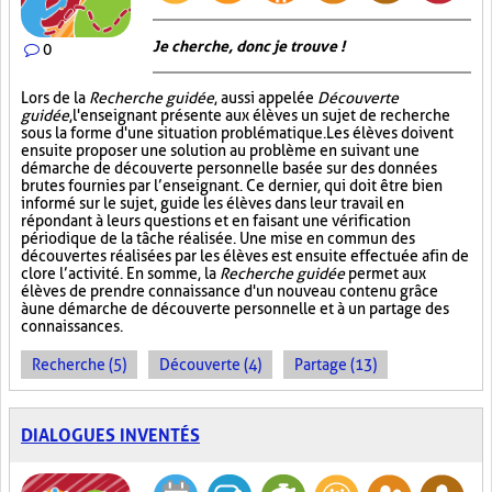
Je cherche, donc je trouve !
0
Lors de la
Recherche guidée
, aussi appelée
Découverte
guidée
, l'enseignant présente aux élèves un sujet de recherche
sous la forme d'une situation problématique. Les élèves doivent
ensuite proposer une solution au problème en suivant une
démarche de découverte personnelle basée sur des données
brutes fournies par l’enseignant. Ce dernier, qui doit être bien
informé sur le sujet, guide les élèves dans leur travail en
répondant à leurs questions et en faisant une vérification
périodique de la tâche réalisée. Une mise en commun des
découvertes réalisées par les élèves est ensuite effectuée afin de
clore l’activité. En somme, la
Recherche guidée
permet aux
élèves de prendre connaissance d'un nouveau contenu grâce
à une démarche de découverte personnelle et à un partage des
connaissances.
Recherche (5)
Découverte (4)
Partage (13)
DIALOGUES INVENTÉS