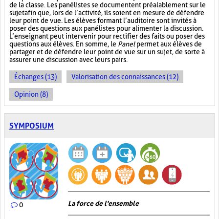
de la classe. Les panélistes se documentent préalablement sur le
sujet afin que, lors de l’activité, ils soient en mesure de défendre
leur point de vue. Les élèves formant l’auditoire sont invités à
poser des questions aux panélistes pour alimenter la discussion.
L’enseignant peut intervenir pour rectifier des faits ou poser des
questions aux élèves. En somme, le
Panel
permet aux élèves de
partager et de défendre leur point de vue sur un sujet, de sorte à
assurer une discussion avec leurs pairs.
Échanges (13)
Valorisation des connaissances (12)
Opinion (8)
SYMPOSIUM
La force de l'ensemble
0