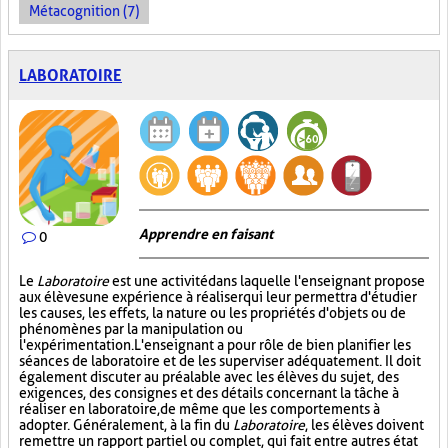
Métacognition (7)
LABORATOIRE
Apprendre en faisant
0
Le
Laboratoire
est une activité dans laquelle l'enseignant propose
aux élèves une expérience à réaliser qui leur permettra d'étudier
les causes, les effets, la nature ou les propriétés d'objets ou de
phénomènes par la manipulation ou
l'expérimentation. L'enseignant a pour rôle de bien planifier les
séances de laboratoire et de les superviser adéquatement. Il doit
également discuter au préalable avec les élèves du sujet, des
exigences, des consignes et des détails concernant la tâche à
réaliser en laboratoire, de même que les comportements à
adopter. Généralement, à la fin du
Laboratoire
, les élèves doivent
remettre un rapport partiel ou complet, qui fait entre autres état