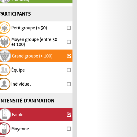
PARTICIPANTS
Petit groupe (< 30)
Moyen groupe (entre 30
et 100)
Grand groupe (> 100)
Équipe
Individuel
INTENSITÉ D'ANIMATION
Faible
Moyenne