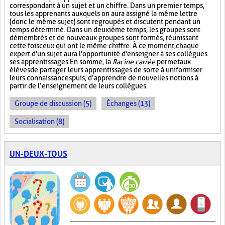
correspondant à un sujet et un chiffre. Dans un premier temps,
tous les apprenants auxquels on aura assigné la même lettre
(donc le même sujet) sont regroupés et discutent pendant un
temps déterminé. Dans un deuxième temps, les groupes sont
démembrés et de nouveaux groupes sont formés, réunissant
cette fois ceux qui ont le même chiffre. À ce moment, chaque
expert d'un sujet aura l'opportunité d'enseigner à ses collègues
ses apprentissages. En somme, la
Racine carrée
permet aux
élèves de partager leurs apprentissages de sorte à uniformiser
leurs connaissances puis, d’apprendre de nouvelles notions à
partir de l’enseignement de leurs collègues.
Groupe de discussion (5)
Échanges (13)
Socialisation (8)
UN-DEUX-TOUS