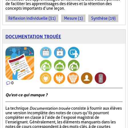
de faciliter les apprentissages des élèves et la rétention des
concepts importants d’une leçon.
Réflexion individuelle (31)
Mesure (1)
Synthèse (19)
DOCUMENTATION TROUÉE
0
Qu'est-ce qui manque ?
La technique
Documentation trouée
consiste à fournir aux élèves
une version incomplète des notes de cours qu’ils pourront
compléter en classe à l’aide de l’exposé magistral de
l’enseignant. Généralement, les éléments manquants dans les
notes de cours correspondent à des mots-clés, à de courtes