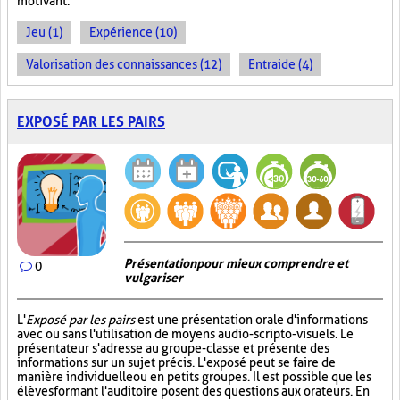
motivant.
Jeu (1)
Expérience (10)
Valorisation des connaissances (12)
Entraide (4)
EXPOSÉ PAR LES PAIRS
Présentation pour mieux comprendre et
0
vulgariser
L'
Exposé par les pairs
est une présentation orale d'informations
avec ou sans l'utilisation de moyens audio-scripto-visuels. Le
présentateur s'adresse au groupe-classe et présente des
informations sur un sujet précis. L'exposé peut se faire de
manière individuelle ou en petits groupes. Il est possible que les
élèves formant l'auditoire posent des questions aux orateurs. En