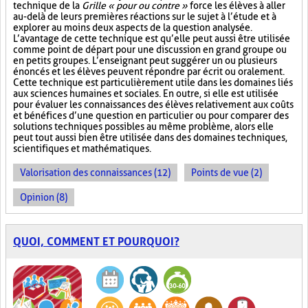
technique de la
Grille « pour ou contre »
force les élèves à aller
au-delà de leurs premières réactions sur le sujet à l’étude et à
explorer au moins deux aspects de la question analysée.
L’avantage de cette technique est qu’elle peut aussi être utilisée
comme point de départ pour une discussion en grand groupe ou
en petits groupes. L’enseignant peut suggérer un ou plusieurs
énoncés et les élèves peuvent répondre par écrit ou oralement.
Cette technique est particulièrement utile dans les domaines liés
aux sciences humaines et sociales. En outre, si elle est utilisée
pour évaluer les connaissances des élèves relativement aux coûts
et bénéfices d’une question en particulier ou pour comparer des
solutions techniques possibles au même problème, alors elle
peut tout aussi bien être utilisée dans des domaines techniques,
scientifiques et mathématiques.
Valorisation des connaissances (12)
Points de vue (2)
Opinion (8)
QUOI, COMMENT ET POURQUOI?