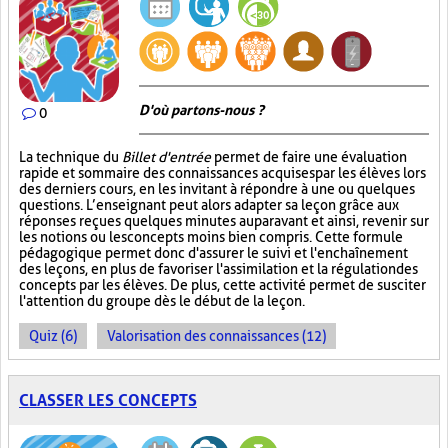
D'où partons-nous ?
0
La technique du
Billet d'entrée
permet de faire une évaluation
rapide et sommaire des connaissances acquises par les élèves lors
des derniers cours, en les invitant à répondre à une ou quelques
questions. L’enseignant peut alors adapter sa leçon grâce aux
réponses reçues quelques minutes auparavant et ainsi, revenir sur
les notions ou les concepts moins bien compris. Cette formule
pédagogique permet donc d'assurer le suivi et l'enchaînement
des leçons, en plus de favoriser l'assimilation et la régulation des
concepts par les élèves. De plus, cette activité permet de susciter
l'attention du groupe dès le début de la leçon.
Quiz (6)
Valorisation des connaissances (12)
CLASSER LES CONCEPTS