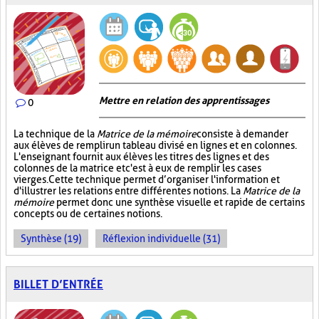
Mettre en relation des apprentissages
0
La technique de la
Matrice de la mémoire
consiste à demander
aux élèves de remplir un tableau divisé en lignes et en colonnes.
L'enseignant fournit aux élèves les titres des lignes et des
colonnes de la matrice et c'est à eux de remplir les cases
vierges. Cette technique permet d’organiser l'information et
d'illustrer les relations entre différentes notions. La
Matrice de la
mémoire
permet donc une synthèse visuelle et rapide de certains
concepts ou de certaines notions.
Synthèse (19)
Réflexion individuelle (31)
BILLET D’ENTRÉE