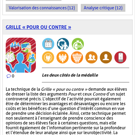
Valorisation des connaissances (12)
Analyse critique (12)
GRILLE « POUR OU CONTRE »
Les deux côtés de la médaille
0
La technique de la
Grille « pour ou contre »
demande aux élèves
de dresser la liste des arguments
Pour
et ceux
Contre
d’un sujet
controversé précis. L’objectif de l’activité pourrait également
être de déterminer les avantages et désavantages ou encore les
coûts et les bénéfices d’une question d’intérêt commun en vue
de prendre une décision éclairée. Ainsi, cette technique permet
non seulement à l’enseignant de prendre conscience des
opinions de ses élèves face à certaines questions, mais elle
fournit également de l’information pertinente sur la profondeur
et l’étendue de leur analyse ainsi que sur leur objectivité. La