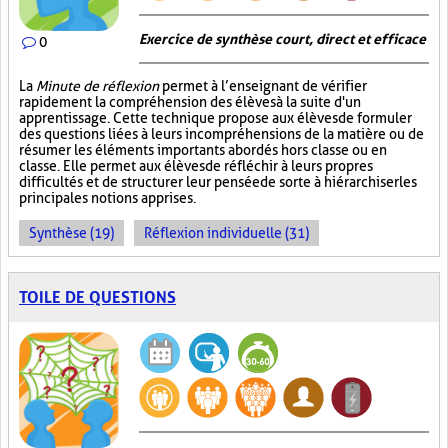
Exercice de synthèse court, direct et efficace
0
La
Minute de réflexion
permet à l’enseignant de vérifier
rapidement la compréhension des élèves à la suite d'un
apprentissage. Cette technique propose aux élèves de formuler
des questions liées à leurs incompréhensions de la matière ou de
résumer les éléments importants abordés hors classe ou en
classe. Elle permet aux élèves de réfléchir à leurs propres
difficultés et de structurer leur pensée de sorte à hiérarchiser les
principales notions apprises.
Synthèse (19)
Réflexion individuelle (31)
TOILE DE QUESTIONS