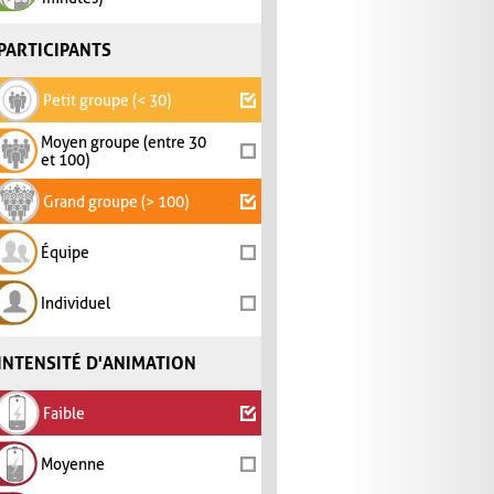
PARTICIPANTS
Petit groupe (< 30)
Moyen groupe (entre 30
et 100)
Grand groupe (> 100)
Équipe
Individuel
INTENSITÉ D'ANIMATION
Faible
Moyenne