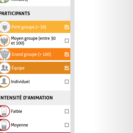
PARTICIPANTS
Petit groupe (< 30)
Moyen groupe (entre 30
et 100)
Grand groupe (> 100)
Équipe
Individuel
INTENSITÉ D'ANIMATION
Faible
Moyenne