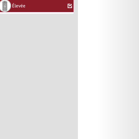
Élevée