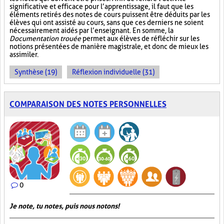
significative et efficace pour l’apprentissage, il faut que les
éléments retirés des notes de cours puissent être déduits par les
élèves qui ont assisté au cours, sans que ces derniers ne soient
nécessairement aidés par l’enseignant. En somme, la
Documentation trouée
permet aux élèves de réfléchir sur les
notions présentées de manière magistrale, et donc de mieux les
assimiler.
Synthèse (19)
Réflexion individuelle (31)
COMPARAISON DES NOTES PERSONNELLES
0
Je note, tu notes, puis nous notons!