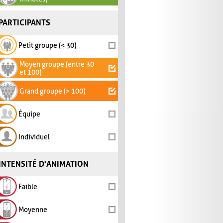
PARTICIPANTS
Petit groupe (< 30)
Moyen groupe (entre 30
et 100)
Grand groupe (> 100)
Équipe
Individuel
INTENSITÉ D'ANIMATION
Faible
Moyenne