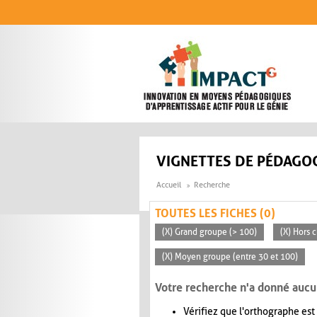
Aller au contenu principal
VIGNETTES DE PÉDAGOG
Accueil
Recherche
TOUTES LES FICHES (0)
(X) Grand groupe (> 100)
(X) Hors c
(X) Moyen groupe (entre 30 et 100)
Votre recherche n'a donné aucu
Vérifiez que l'orthographe est