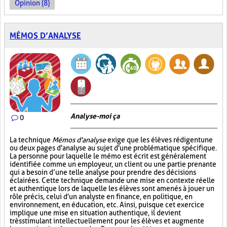
Opinion (8)
MÉMOS D’ANALYSE
Analyse-moi ça
0
La technique
Mémos d'analyse
exige que les élèves rédigent une
ou deux pages d'analyse au sujet d'une problématique spécifique.
La personne pour laquelle le mémo est écrit est généralement
identifiée comme un employeur, un client ou une partie prenante
qui a besoin d’une telle analyse pour prendre des décisions
éclairées. Cette technique demande une mise en contexte réelle
et authentique lors de laquelle les élèves sont amenés à jouer un
rôle précis, celui d'un analyste en finance, en politique, en
environnement, en éducation, etc. Ainsi, puisque cet exercice
implique une mise en situation authentique, il devient
très stimulant intellectuellement pour les élèves et augmente