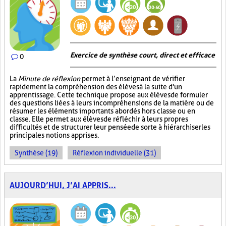
Exercice de synthèse court, direct et efficace
0
La
Minute de réflexion
permet à l’enseignant de vérifier
rapidement la compréhension des élèves à la suite d'un
apprentissage. Cette technique propose aux élèves de formuler
des questions liées à leurs incompréhensions de la matière ou de
résumer les éléments importants abordés hors classe ou en
classe. Elle permet aux élèves de réfléchir à leurs propres
difficultés et de structurer leur pensée de sorte à hiérarchiser les
principales notions apprises.
Synthèse (19)
Réflexion individuelle (31)
AUJOURD’HUI, J’AI APPRIS...