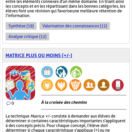
entre les éléments connexes d'un même domaine. En triant ainsi
les concepts et en les répartissant dans les bonnes catégories, les
élèves font une révision qui favorise une meilleure rétention de
l'information.
Synthèse (19)
Valorisation des connaissances (12)
Analyse critique (12)
MATRICE PLUS OU MOINS (+/-)
À la croisée des chemins
0
La technique
Matrice +/-
consiste à demander aux élèves de
déterminer si certaines caractéristiques importantes s'appliquent
à des concepts précis. Pour chaque concept, l'élève doit
déterminer si chaque caractéristique s'applique (+) ou ne