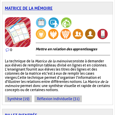
MATRICE DE LA MÉMOIRE
Mettre en relation des apprentissages
0
La technique de la
Matrice de la mémoire
consiste à demander
aux élèves de remplir un tableau divisé en lignes et en colonnes.
L'enseignant fournit aux élèves les titres des lignes et des
colonnes de la matrice et c'est à eux de remplir les cases
vierges. Cette technique permet d’organiser l'information et
d'illustrer les relations entre différentes notions. La
Matrice de la
mémoire
permet donc une synthèse visuelle et rapide de certains
concepts ou de certaines notions.
Synthèse (19)
Réflexion individuelle (31)