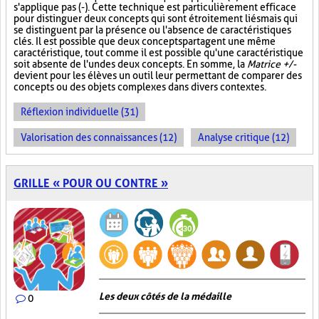
s'applique pas (-). Cette technique est particulièrement efficace
pour distinguer deux concepts qui sont étroitement liés mais qui
se distinguent par la présence ou l'absence de caractéristiques
clés. Il est possible que deux concepts partagent une même
caractéristique, tout comme il est possible qu'une caractéristique
soit absente de l'un des deux concepts. En somme, la
Matrice +/-
devient pour les élèves un outil leur permettant de comparer des
concepts ou des objets complexes dans divers contextes.
Réflexion individuelle (31)
Valorisation des connaissances (12)
Analyse critique (12)
GRILLE « POUR OU CONTRE »
Les deux côtés de la médaille
0