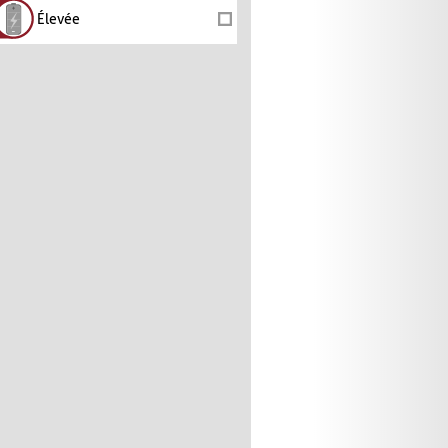
Élevée