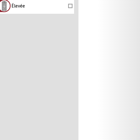
Élevée