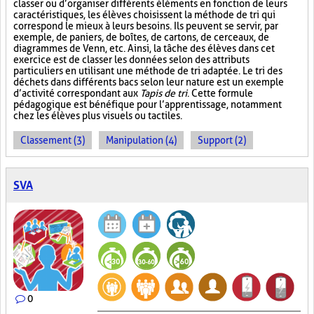
classer ou d’organiser différents éléments en fonction de leurs
caractéristiques, les élèves choisissent la méthode de tri qui
correspond le mieux à leurs besoins. Ils peuvent se servir, par
exemple, de paniers, de boîtes, de cartons, de cerceaux, de
diagrammes de Venn, etc. Ainsi, la tâche des élèves dans cet
exercice est de classer les données selon des attributs
particuliers en utilisant une méthode de tri adaptée. Le tri des
déchets dans différents bacs selon leur nature est un exemple
d’activité correspondant aux
Tapis de tri
. Cette formule
pédagogique est bénéfique pour l’apprentissage, notamment
chez les élèves plus visuels ou tactiles.
Classement (3)
Manipulation (4)
Support (2)
SVA
0