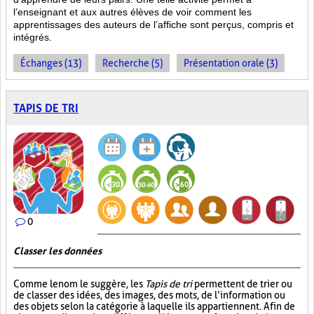
l’enseignant et aux autres élèves de voir comment les
apprentissages des auteurs de l’affiche sont perçus, compris et
intégrés.
Échanges (13)
Recherche (5)
Présentation orale (3)
TAPIS DE TRI
0
Classer les données
Comme le nom le suggère, les
Tapis de tri
permettent de trier ou
de classer des idées, des images, des mots, de l’information ou
des objets selon la catégorie à laquelle ils appartiennent. Afin de