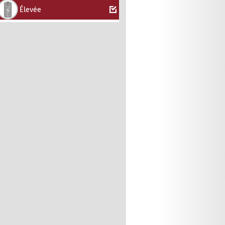
Élevée