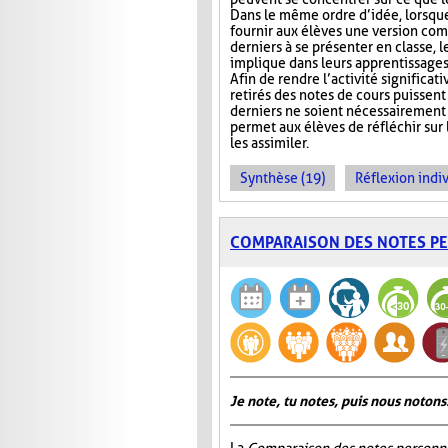
Dans le même ordre d’idée, lorsqu
fournir aux élèves une version com
derniers à se présenter en classe, le
implique dans leurs apprentissages e
Afin de rendre l’activité significat
retirés des notes de cours puissent 
derniers ne soient nécessairement 
permet aux élèves de réfléchir sur
les assimiler.
Synthèse (19)
Réflexion indiv
COMPARAISON DES NOTES P
Je note, tu notes, puis nous notons