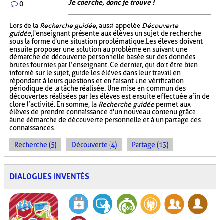
Je cherche, donc je trouve !
0
Lors de la
Recherche guidée
, aussi appelée
Découverte
guidée
, l'enseignant présente aux élèves un sujet de recherche
sous la forme d'une situation problématique. Les élèves doivent
ensuite proposer une solution au problème en suivant une
démarche de découverte personnelle basée sur des données
brutes fournies par l’enseignant. Ce dernier, qui doit être bien
informé sur le sujet, guide les élèves dans leur travail en
répondant à leurs questions et en faisant une vérification
périodique de la tâche réalisée. Une mise en commun des
découvertes réalisées par les élèves est ensuite effectuée afin de
clore l’activité. En somme, la
Recherche guidée
permet aux
élèves de prendre connaissance d'un nouveau contenu grâce
à une démarche de découverte personnelle et à un partage des
connaissances.
Recherche (5)
Découverte (4)
Partage (13)
DIALOGUES INVENTÉS