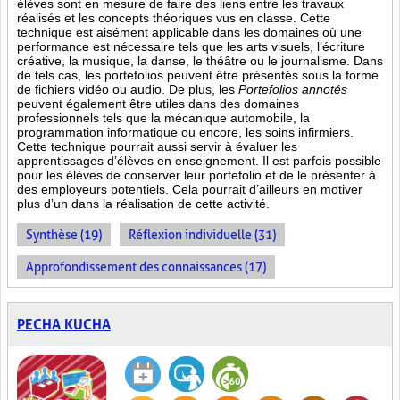
élèves sont en mesure de faire des liens entre les travaux
réalisés et les concepts théoriques vus en classe. Cette
technique est aisément applicable dans les domaines où une
performance est
nécessaire tels que les arts visuels, l’écriture
créative, la musique, la danse, le théâtre ou le journalisme. Dans
de tels cas, les portefolios peuvent être présentés sous la forme
de fichiers vidéo ou audio. De plus, les
Portefolios annotés
peuvent également être utiles dans des domaines
professionnels tels que la mécanique automobile, la
programmation informatique ou encore, les soins infirmiers.
Cette technique pourrait aussi servir à évaluer les
apprentissages d’élèves en enseignement. Il est parfois possible
pour les élèves de conserver leur portefolio et de le présenter à
des employeurs potentiels. Cela pourrait d’ailleurs en motiver
plus d’un dans la réalisation de cette activité.
Synthèse (19)
Réflexion individuelle (31)
Approfondissement des connaissances (17)
PECHA KUCHA