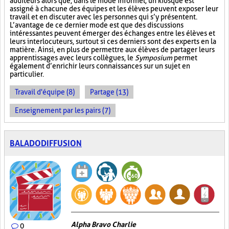
auditeurs alors que, dans le mode informel, un kiosque est
assigné à chacune des équipes et les élèves peuvent exposer leur
travail et en discuter avec les personnes qui s’y présentent.
L’avantage de ce dernier mode est que des discussions
intéressantes peuvent émerger des échanges entre les élèves et
leurs interlocuteurs, surtout si ces derniers sont des experts en la
matière. Ainsi, en plus de permettre aux élèves de partager leurs
apprentissages avec leurs collègues, le
Symposium
permet
également d’enrichir leurs connaissances sur un sujet en
particulier.
Travail d'équipe (8)
Partage (13)
Enseignement par les pairs (7)
BALADODIFFUSION
Alpha Bravo Charlie
0