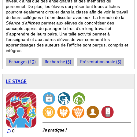
niveaux ainsi que des enseignants et des membres du
personnel. De plus, les élèves qui présentent leurs affiches
pourront également circuler dans la classe afin de voir le travail
de leurs collègues et d’en discuter avec eux. La formule de la
Séance d’affiches
permet aux élèves de concrétiser des
concepts appris, de partager le fruit
d’un long travail et
d’apprendre de leurs pairs. Une telle activité permet à
l’enseignant et aux autres élèves de voir comment les
apprentissages des auteurs de l’affiche sont perçus, compris et
intégrés.
Échanges (13)
Recherche (5)
Présentation orale (3)
LE STAGE
Je pratique !
0