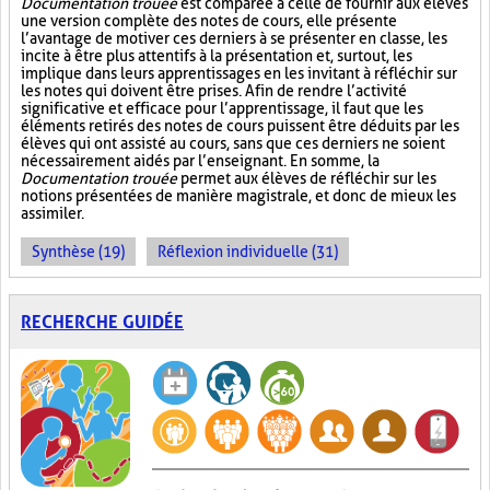
Documentation trouée
est comparée à celle de fournir aux élèves
une version complète des notes de cours, elle présente
l’avantage de motiver ces derniers à se présenter en classe, les
incite à être plus attentifs à la présentation et, surtout, les
implique dans leurs apprentissages en les invitant à réfléchir sur
les notes qui doivent être prises. Afin de rendre l’activité
significative et efficace pour l’apprentissage, il faut que les
éléments retirés des notes de cours puissent être déduits par les
élèves qui ont assisté au cours, sans que ces derniers ne soient
nécessairement aidés par l’enseignant. En somme, la
Documentation trouée
permet aux élèves de réfléchir sur les
notions présentées de manière magistrale, et donc de mieux les
assimiler.
Synthèse (19)
Réflexion individuelle (31)
RECHERCHE GUIDÉE