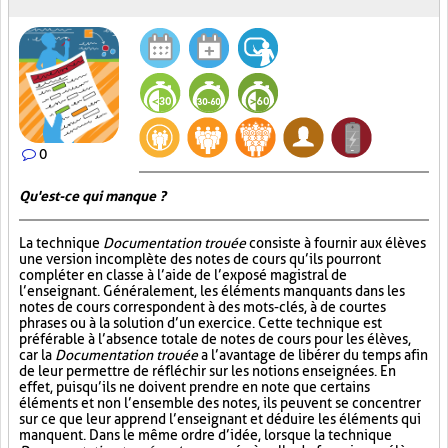
0
Qu'est-ce qui manque ?
La technique
Documentation trouée
consiste à fournir aux élèves
une version incomplète des notes de cours qu’ils pourront
compléter en classe à l’aide de l’exposé magistral de
l’enseignant. Généralement, les éléments manquants dans les
notes de cours correspondent à des mots-clés, à de courtes
phrases ou à la solution d’un exercice. Cette technique est
préférable à l’absence totale de notes de cours pour les élèves,
car la
Documentation trouée
a l’avantage de libérer du temps afin
de leur permettre de réfléchir sur les notions enseignées. En
effet, puisqu’ils ne doivent prendre en note que certains
éléments et non l’ensemble des notes, ils peuvent se concentrer
sur ce que leur apprend l’enseignant et déduire les éléments qui
manquent. Dans le même ordre d’idée, lorsque la technique