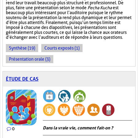
rend leur travail beaucoup plus structuré et professionnel. De
plus, faire une présentation selon le mode
Pecha Kucha
est
beaucoup plus intéressant pour l’auditoire puisque le rythme
soutenu de la présentation la rend plus dynamique et leur permet
d’être plus attentifs. Finalement, puisqu’un temps limite est
imposé à chacune des diapositives, les présentations sont
généralement plus courtes, ce qui laisse la chance aux orateurs
d’échanger avec l’auditeurs et de répondre à leurs questions.
Synthèse (19)
Courts exposés (1)
Présentation orale (3)
ÉTUDE DE CAS
Dans la vraie vie, comment fait-on ?
0