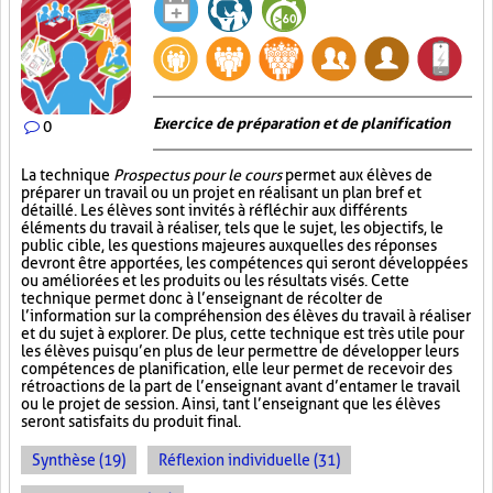
Exercice de préparation et de planification
0
La technique
Prospectus pour le cours
permet aux élèves de
préparer un travail ou un projet en réalisant un plan bref et
détaillé. Les élèves sont invités à réfléchir aux différents
éléments du travail à réaliser, tels que le sujet, les objectifs, le
public cible, les questions majeures auxquelles des réponses
devront être apportées, les compétences qui seront développées
ou améliorées et les produits ou les résultats visés. Cette
technique permet donc à l’enseignant de récolter de
l’information sur la compréhension des élèves du travail à réaliser
et du sujet à explorer. De plus, cette technique est très utile pour
les élèves puisqu’en plus de leur permettre de développer leurs
compétences de planification, elle leur permet de recevoir des
rétroactions de la part de l’enseignant avant d’entamer le travail
ou le projet de session. Ainsi, tant l’enseignant que les élèves
seront satisfaits du produit final.
Synthèse (19)
Réflexion individuelle (31)