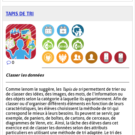
TAPIS DE TRI
0
Classer les données
Comme le nom le suggère, les
Tapis de tri
permettent de trier ou
de classer des idées, des images, des mots, de l’information ou
des objets selon la catégorie à laquelle ils appartiennent. Afin de
classer ou d’organiser différents éléments en fonction de leurs
caractéristiques, les élèves choisissent la méthode de tri qui
correspond le mieux à leurs besoins. Ils peuvent se servir, par
exemple, de paniers, de boîtes, de cartons, de cerceaux, de
diagrammes de Venn, etc. Ainsi, la tâche des élèves dans cet
exercice est de classer les données selon des attributs
particuliers en utilisant une méthode de tri adaptée. Le tri des