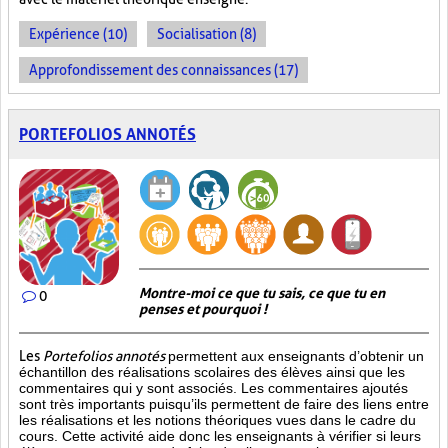
Expérience (10)
Socialisation (8)
Approfondissement des connaissances (17)
PORTEFOLIOS ANNOTÉS
Montre-moi ce que tu sais, ce que tu en
0
penses et pourquoi !
Les
Portefolios annotés
permettent aux enseignants d’obtenir un
échantillon des réalisations scolaires des élèves ainsi que les
commentaires qui y sont associés. Les commentaires ajoutés
sont très importants puisqu’ils permettent de faire des liens entre
les réalisations et les notions théoriques vues dans le cadre du
cours. Cette activité aide donc les enseignants à vérifier si leurs