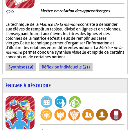
Mettre en relation des apprentissages
0
La technique de la
Matrice de la mémoire
consiste à demander
aux élèves de remplir un tableau divisé en lignes et en colonnes.
L'enseignant fournit aux élèves les titres des lignes et des
colonnes de la matrice et c'est à eux de remplir les cases
vierges. Cette technique permet d’organiser l'information et
d'illustrer les relations entre différentes notions. La
Matrice de la
mémoire
permet donc une synthèse visuelle et rapide de certains
concepts ou de certaines notions.
Synthèse (19)
Réflexion individuelle (31)
ÉNIGME À RÉSOUDRE