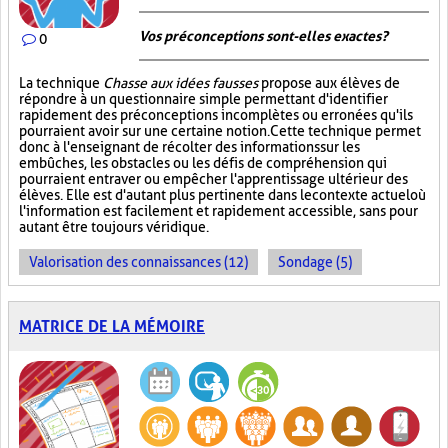
Vos préconceptions sont-elles exactes ?
0
La technique
Chasse aux idées fausses
propose aux élèves de
répondre à un questionnaire simple permettant d'identifier
rapidement des préconceptions incomplètes ou erronées qu'ils
pourraient avoir sur une certaine notion. Cette technique permet
donc à l'enseignant de récolter des informations sur les
embûches, les obstacles ou les défis de compréhension qui
pourraient entraver ou empêcher l'apprentissage ultérieur des
élèves. Elle est d'autant plus pertinente dans le contexte actuel où
l'information est facilement et rapidement accessible, sans pour
autant être toujours véridique.
Valorisation des connaissances (12)
Sondage (5)
MATRICE DE LA MÉMOIRE