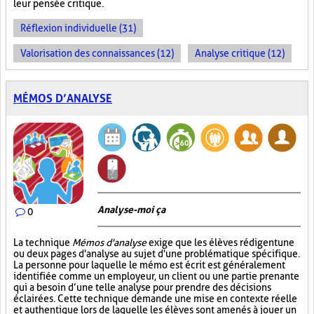
leur pensée critique.
Réflexion individuelle (31)
Valorisation des connaissances (12)
Analyse critique (12)
MÉMOS D’ANALYSE
Analyse-moi ça
0
La technique
Mémos d'analyse
exige que les élèves rédigent une
ou deux pages d'analyse au sujet d'une problématique spécifique.
La personne pour laquelle le mémo est écrit est généralement
identifiée comme un employeur, un client ou une partie prenante
qui a besoin d’une telle analyse pour prendre des décisions
éclairées. Cette technique demande une mise en contexte réelle
et authentique lors de laquelle les élèves sont amenés à jouer un