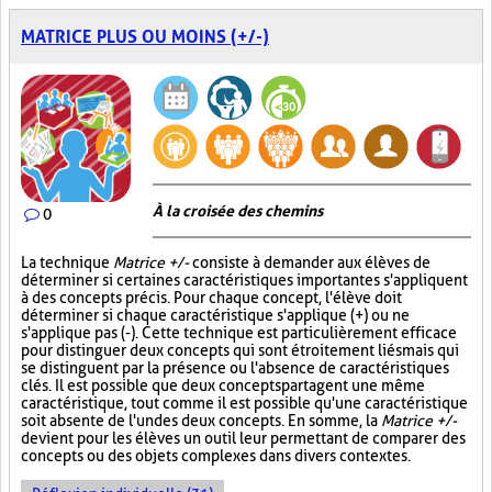
MATRICE PLUS OU MOINS (+/-)
À la croisée des chemins
0
La technique
Matrice +/-
consiste à demander aux élèves de
déterminer si certaines caractéristiques importantes s'appliquent
à des concepts précis. Pour chaque concept, l'élève doit
déterminer si chaque caractéristique s'applique (+) ou ne
s'applique pas (-). Cette technique est particulièrement efficace
pour distinguer deux concepts qui sont étroitement liés mais qui
se distinguent par la présence ou l'absence de caractéristiques
clés. Il est possible que deux concepts partagent une même
caractéristique, tout comme il est possible qu'une caractéristique
soit absente de l'un des deux concepts. En somme, la
Matrice +/-
devient pour les élèves un outil leur permettant de comparer des
concepts ou des objets complexes dans divers contextes.