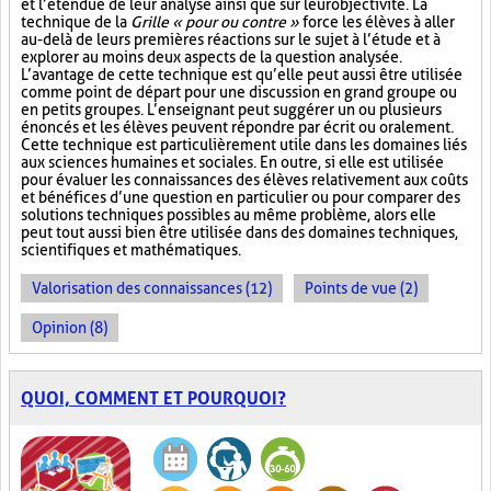
et l’étendue de leur analyse ainsi que sur leur objectivité. La
technique de la
Grille « pour ou contre »
force les élèves à aller
au-delà de leurs premières réactions sur le sujet à l’étude et à
explorer au moins deux aspects de la question analysée.
L’avantage de cette technique est qu’elle peut aussi être utilisée
comme point de départ pour une discussion en grand groupe ou
en petits groupes. L’enseignant peut suggérer un ou plusieurs
énoncés et les élèves peuvent répondre par écrit ou oralement.
Cette technique est particulièrement utile dans les domaines liés
aux sciences humaines et sociales. En outre, si elle est utilisée
pour évaluer les connaissances des élèves relativement aux coûts
et bénéfices d’une question en particulier ou pour comparer des
solutions techniques possibles au même problème, alors elle
peut tout aussi bien être utilisée dans des domaines techniques,
scientifiques et mathématiques.
Valorisation des connaissances (12)
Points de vue (2)
Opinion (8)
QUOI, COMMENT ET POURQUOI?