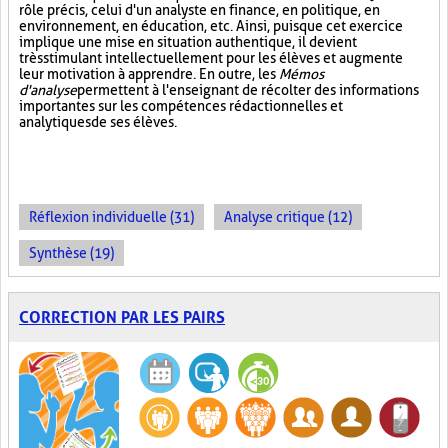
rôle précis, celui d'un analyste en finance, en politique, en
environnement, en éducation, etc. Ainsi, puisque cet exercice
implique une mise en situation authentique, il devient
très stimulant intellectuellement pour les élèves et augmente
leur motivation à apprendre. En outre, les
Mémos
d'analyse
permettent à l'enseignant de récolter des informations
importantes sur les compétences rédactionnelles et
analytiques de ses élèves.
Réflexion individuelle (31)
Analyse critique (12)
Synthèse (19)
CORRECTION PAR LES PAIRS