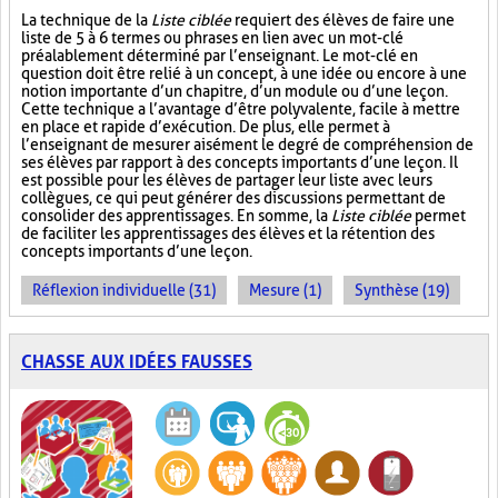
La technique de la
Liste ciblée
requiert des élèves de faire une
liste de 5 à 6 termes ou phrases en lien avec un mot-clé
préalablement déterminé par l’enseignant. Le mot-clé en
question doit être relié à un concept, à une idée ou encore à une
notion importante d’un chapitre, d’un module ou d’une leçon.
Cette technique a l’avantage d’être polyvalente, facile à mettre
en place et rapide d’exécution. De plus, elle permet à
l’enseignant de mesurer aisément le degré de compréhension de
ses élèves par rapport à des concepts importants d’une leçon. Il
est possible pour les élèves de partager leur liste avec leurs
collègues, ce qui peut générer des discussions permettant de
consolider des apprentissages. En somme, la
Liste ciblée
permet
de faciliter les apprentissages des élèves et la rétention des
concepts importants d’une leçon.
Réflexion individuelle (31)
Mesure (1)
Synthèse (19)
CHASSE AUX IDÉES FAUSSES