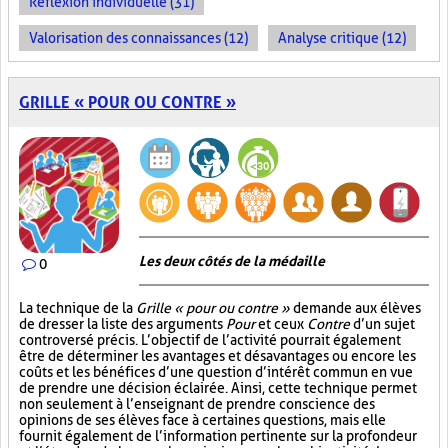
Réflexion individuelle (31)
Valorisation des connaissances (12)
Analyse critique (12)
GRILLE « POUR OU CONTRE »
Les deux côtés de la médaille
0
La technique de la
Grille « pour ou contre »
demande aux élèves
de dresser la liste des arguments
Pour
et ceux
Contre
d’un sujet
controversé précis. L’objectif de l’activité pourrait également
être de déterminer les avantages et désavantages ou encore les
coûts et les bénéfices d’une question d’intérêt commun en vue
de prendre une décision éclairée. Ainsi, cette technique permet
non seulement à l’enseignant de prendre conscience des
opinions de ses élèves face à certaines questions, mais elle
fournit également de l’information pertinente sur la profondeur