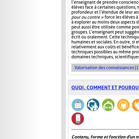
l’enseignant de prendre conscienc
élèves face à certaines questions, 
profondeur et l’étendue de leur ana
pour ou contre »
force les élèves à 
à explorer au moins deux aspects d
peut aussi être utilisée comme poi
groupes. L’enseignant peut suggére
écrit ou oralement. Cette techniqu
humaines et sociales. En outre, si e
relativement aux coûts et bénéfice
techniques possibles au même probl
domaines techniques, scientifique
Valorisation des connaissances (1
QUOI, COMMENT ET POURQU
Contenu, forme et fonction d'un 