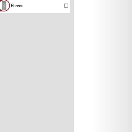
Élevée