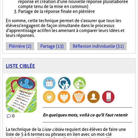
réponse et création d'une nouvelle réponse plus élaborée
compte tenu de la mise en commun)
Partage de la réponse finale en plénière
En somme, cette technique permet de s'assurer que tous les
élèves s'engagent de façon simultanée dans le processus
d'apprentissage actif en les amenant à comparer leurs idées et
leurs réponses.
Plénière (2)
Partage (13)
Réflexion individuelle (31)
LISTE CIBLÉE
En quelques mots, voilà ce qu'il faut retenir
0
La technique de la
Liste ciblée
requiert des élèves de faire une
liste de 5 à 6 termes ou phrases en lien avec un mot-clé