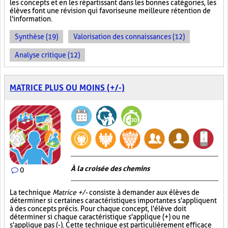
les concepts et en les répartissant dans les bonnes catégories, les
élèves font une révision qui favorise une meilleure rétention de
l'information.
Synthèse (19)
Valorisation des connaissances (12)
Analyse critique (12)
MATRICE PLUS OU MOINS (+/-)
À la croisée des chemins
0
La technique
Matrice +/-
consiste à demander aux élèves de
déterminer si certaines caractéristiques importantes s'appliquent
à des concepts précis. Pour chaque concept, l'élève doit
déterminer si chaque caractéristique s'applique (+) ou ne
s'applique pas (-). Cette technique est particulièrement efficace