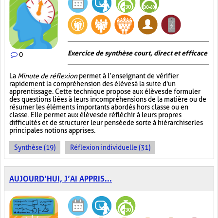
Exercice de synthèse court, direct et efficace
0
La
Minute de réflexion
permet à l’enseignant de vérifier
rapidement la compréhension des élèves à la suite d'un
apprentissage. Cette technique propose aux élèves de formuler
des questions liées à leurs incompréhensions de la matière ou de
résumer les éléments importants abordés hors classe ou en
classe. Elle permet aux élèves de réfléchir à leurs propres
difficultés et de structurer leur pensée de sorte à hiérarchiser les
principales notions apprises.
Synthèse (19)
Réflexion individuelle (31)
AUJOURD’HUI, J’AI APPRIS...