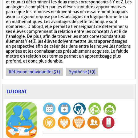
et ceux-ci déterminent les deux mots correspondants à Y et Z. Les
analogies à compléter par les élèves sont dites approximatives
parce que les réponses ne doivent pas nécessairement toujours
avoir la rigueur requise par les analogies en logique formelle ou
en mathématiques. Les avantages de cette technique sont
nombreux. D’abord, elle permet à l’enseignant de déterminer si
ses élèves comprennent la relation entre les concepts A et B de
l’analogie. De plus, afin de trouver les mots correspondant aux
éléments Y et Z, les élèves doivent mettre leurs apprentissages
en perspective afin de créer des liens entre les nouvelles notions
apprises et les connaissances préalablement acquises. Le fait de
mettre en relation ces termes permet un apprentissage plus
profond, et donc plus durable.
Réflexion individuelle (31)
Synthèse (19)
TUTORAT