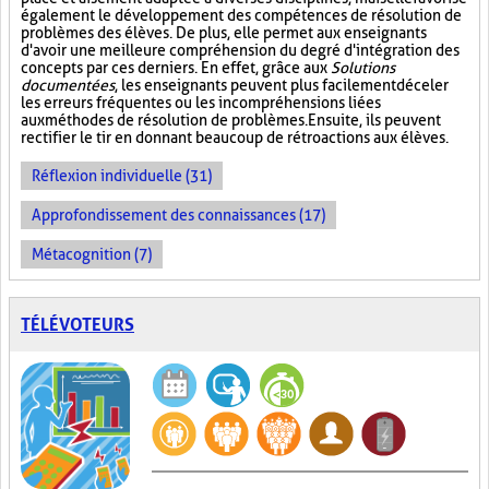
également le développement des compétences de résolution de
problèmes des élèves. De plus, elle permet aux enseignants
d'avoir une meilleure compréhension du degré d'intégration des
concepts par ces derniers. En effet, grâce aux
Solutions
documentées
, les enseignants peuvent plus facilement déceler
les erreurs fréquentes ou les incompréhensions liées
aux méthodes de résolution de problèmes. Ensuite, ils peuvent
rectifier le tir en donnant beaucoup de rétroactions aux élèves.
Réflexion individuelle (31)
Approfondissement des connaissances (17)
Métacognition (7)
TÉLÉVOTEURS