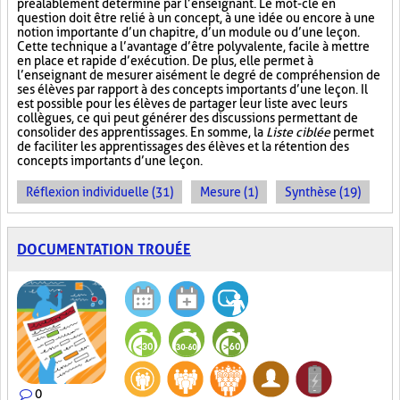
préalablement déterminé par l’enseignant. Le mot-clé en
question doit être relié à un concept, à une idée ou encore à une
notion importante d’un chapitre, d’un module ou d’une leçon.
Cette technique a l’avantage d’être polyvalente, facile à mettre
en place et rapide d’exécution. De plus, elle permet à
l’enseignant de mesurer aisément le degré de compréhension de
ses élèves par rapport à des concepts importants d’une leçon. Il
est possible pour les élèves de partager leur liste avec leurs
collègues, ce qui peut générer des discussions permettant de
consolider des apprentissages. En somme, la
Liste ciblée
permet
de faciliter les apprentissages des élèves et la rétention des
concepts importants d’une leçon.
Réflexion individuelle (31)
Mesure (1)
Synthèse (19)
DOCUMENTATION TROUÉE
0