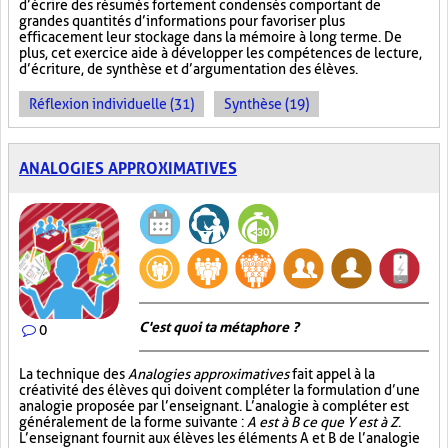
d’écrire des résumés fortement condensés comportant de
grandes quantités d’informations pour favoriser plus
efficacement leur stockage dans la mémoire à long terme. De
plus, cet exercice aide à développer les compétences de lecture,
d’écriture, de synthèse et d’argumentation des élèves.
Réflexion individuelle (31)
Synthèse (19)
ANALOGIES APPROXIMATIVES
C'est quoi ta métaphore ?
0
La technique des
Analogies approximatives
fait appel à la
créativité des élèves qui doivent compléter la formulation d’une
analogie proposée par l’enseignant. L’analogie à compléter est
généralement de la forme suivante :
A est à B ce que Y est à Z
.
L’enseignant fournit aux élèves les éléments A et B de l’analogie