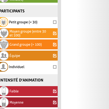
PARTICIPANTS
Petit groupe (< 30)
Moyen groupe (entre 30
et 100)
Grand groupe (> 100)
Équipe
Individuel
INTENSITÉ D'ANIMATION
Faible
Moyenne