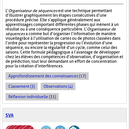
L’
Organisateur de séquences
est une technique permettant
d’illustrer graphiquement les étapes consécutives d’une
procédure précise. Elle s’applique généralement aux
apprentissages comportant différentes phases qui mènent à un
résultat ou à une conséquence particulière. L’
Organisateur de
séquences
a comme but d’organiser l’information de manière
visuelle
grâce à l’utilisation de cartes ou de photos classées dans
l’ordre pour représenter la progression ou l’évolution d’une
séquence, ou encore la régularité d’un cycle, comme celui des
saisons. Cette formule pédagogique a l’avantage de développer
chez les élèves des compétences d’observation, d’organisation et
de prédiction, tout leur demandant un effort de concentration
pour la création d’interférences.
Approfondissement des connaissances (17)
Classement (3)
Observations (4)
Réflexion individuelle (31)
SVA