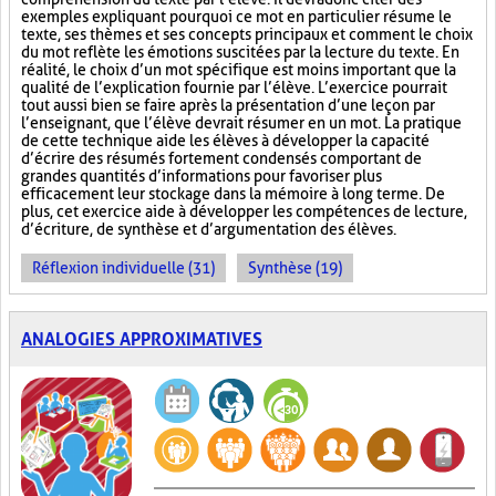
exemples expliquant pourquoi ce mot en particulier résume le
texte, ses thèmes et ses concepts principaux et comment le choix
du mot reflète les émotions suscitées par la lecture du texte. En
réalité, le choix d’un mot spécifique est moins important que la
qualité de l’explication fournie par l’élève. L’exercice pourrait
tout aussi bien se faire après la présentation d’une leçon par
l’enseignant, que l’élève devrait résumer en un mot. La pratique
de cette technique aide les élèves à développer la capacité
d’écrire des résumés fortement condensés comportant de
grandes quantités d’informations pour favoriser plus
efficacement leur stockage dans la mémoire à long terme. De
plus, cet exercice aide à développer les compétences de lecture,
d’écriture, de synthèse et d’argumentation des élèves.
Réflexion individuelle (31)
Synthèse (19)
ANALOGIES APPROXIMATIVES