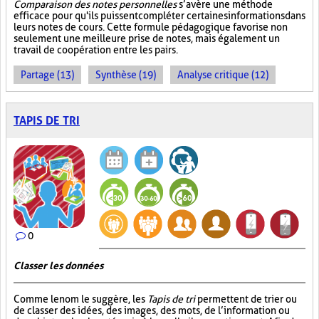
Comparaison des notes personnelles
s’avère une méthode
efficace pour qu'ils puissent compléter certaines informations dans
leurs notes de cours. Cette formule pédagogique favorise non
seulement une meilleure prise de notes, mais également un
travail de coopération entre les pairs.
Partage (13)
Synthèse (19)
Analyse critique (12)
TAPIS DE TRI
0
Classer les données
Comme le nom le suggère, les
Tapis de tri
permettent de trier ou
de classer des idées, des images, des mots, de l’information ou