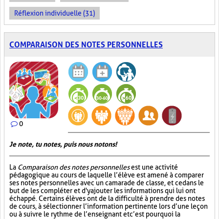
Réflexion individuelle (31)
COMPARAISON DES NOTES PERSONNELLES
0
Je note, tu notes, puis nous notons!
La
Comparaison des notes personnelles
est une activité
pédagogique au cours de laquelle l’élève est amené à comparer
ses notes personnelles avec un camarade de classe, et ce dans le
but de les compléter et d'y ajouter les informations qui lui ont
échappé. Certains élèves ont de la difficulté à prendre des notes
de cours, à sélectionner l’information pertinente lors d’une leçon
ou à suivre le rythme de l’enseignant et c’est pourquoi la