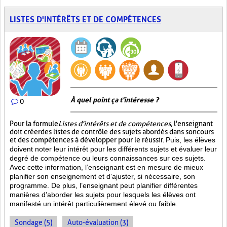
LISTES D'INTÉRÊTS ET DE COMPÉTENCES
À quel point ça t'intéresse ?
0
Pour la formule
Listes d'intérêts et de compétences
, l'enseignant
doit créer des listes de contrôle des sujets abordés dans son cours
et des compétences à développer pour le réussir.
Puis, les élèves
doivent noter leur intérêt pour les différents sujets et évaluer leur
degré de compétence ou leurs connaissances sur ces sujets.
Avec cette information, l’enseignant est en mesure de mieux
planifier son enseignement et d’ajuster, si nécessaire, son
programme. De plus, l’enseignant peut planifier différentes
manières d’aborder les sujets pour lesquels les élèves ont
manifesté un intérêt particulièrement élevé ou faible.
Sondage (5)
Auto-évaluation (3)