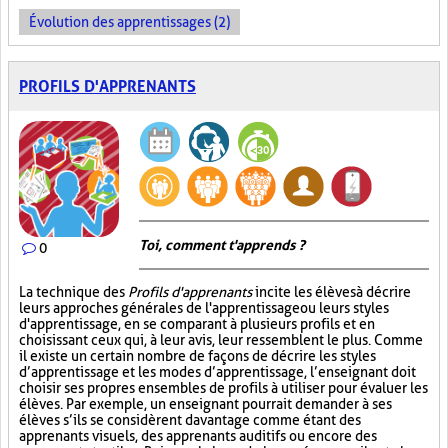
Évolution des apprentissages (2)
PROFILS D'APPRENANTS
Toi, comment t'apprends ?
0
La technique des
Profils d'apprenants
incite les élèves à décrire
leurs approches générales de l'apprentissage ou leurs styles
d'apprentissage, en se comparant à plusieurs profils et en
choisissant ceux qui, à leur avis, leur ressemblent le plus. Comme
il existe un certain nombre de façons de décrire les styles
d’apprentissage et les modes d’apprentissage, l’enseignant doit
choisir ses propres ensembles de profils à utiliser pour évaluer les
élèves. Par exemple, un enseignant pourrait demander à ses
élèves s’ils se considèrent davantage comme étant des
apprenants visuels, des apprenants auditifs ou encore des