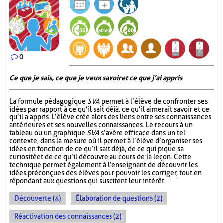
0
Ce que je sais, ce que je veux savoir et ce que j’ai appris
La formule pédagogique
SVA
permet à l’élève de confronter ses
idées par rapport à ce qu’il sait déjà, ce qu’il aimerait savoir et ce
qu’il a appris. L’élève crée alors des liens entre ses connaissances
antérieures et ses nouvelles connaissances. Le recours à un
tableau ou un graphique
SVA
s’avère efficace dans un tel
contexte, dans la mesure où il permet à l’élève d’organiser ses
idées en fonction de ce qu’il sait déjà, de ce qui pique sa
curiosité et de ce qu’il découvre au cours de la leçon. Cette
technique permet également à l’enseignant de découvrir les
idées préconçues des élèves pour pouvoir les corriger, tout en
répondant aux questions qui suscitent leur intérêt.
Découverte (4)
Élaboration de questions (2)
Réactivation des connaissances (2)