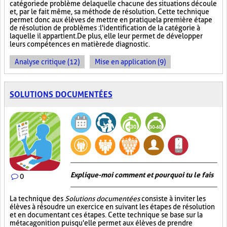
catégorie de problème de laquelle chacune des situations découle
et, par le fait même, sa méthode de résolution. Cette technique
permet donc aux élèves de mettre en pratique la première étape
de résolution de problèmes : l'identification de la catégorie à
laquelle il appartient. De plus, elle leur permet de développer
leurs compétences en matière de diagnostic.
Analyse critique (12)
Mise en application (9)
SOLUTIONS DOCUMENTÉES
Explique-moi comment et pourquoi tu le fais
0
La technique des
Solutions documentées
consiste à inviter les
élèves à résoudre un exercice en suivant les étapes de résolution
et en documentant ces étapes. Cette technique se base sur la
métacagonition puisqu'elle permet aux élèves de prendre