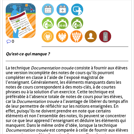
0
Qu'est-ce qui manque ?
La technique
Documentation trouée
consiste à fournir aux élèves
une version incomplète des notes de cours qu’ils pourront
compléter en classe à l’aide de l’exposé magistral de
l’enseignant. Généralement, les éléments manquants dans les
notes de cours correspondent à des mots-clés, à de courtes
phrases ou à la solution d’un exercice. Cette technique est
préférable à l’absence totale de notes de cours pour les élèves,
car la
Documentation trouée
a l’avantage de libérer du temps afin
de leur permettre de réfléchir sur les notions enseignées. En
effet, puisqu’ils ne doivent prendre en note que certains
éléments et non l’ensemble des notes, ils peuvent se concentrer
sur ce que leur apprend l’enseignant et déduire les éléments qui
manquent. Dans le même ordre d’idée, lorsque la technique
Documentation trouée
est comparée à celle de fournir aux élèves