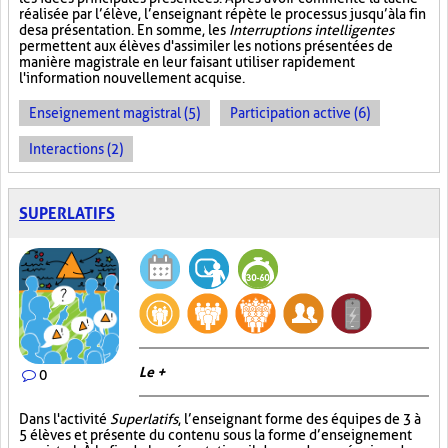
réalisée par l’élève, l’enseignant répète le processus jusqu’à la fin
de sa présentation. En somme, les
Interruptions intelligentes
permettent aux élèves d'assimiler les notions présentées de
manière magistrale en leur faisant utiliser rapidement
l'information nouvellement acquise.
Enseignement magistral (5)
Participation active (6)
Interactions (2)
SUPERLATIFS
Le +
0
Dans l'activité
Superlatifs
, l’enseignant forme des équipes de 3 à
5 élèves et présente du contenu sous la forme d’enseignement