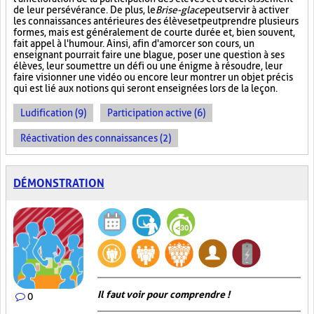
de leur persévérance. De plus, le
Brise-glace
peut servir à activer
les connaissances antérieures des élèves et peut prendre plusieurs
formes, mais est généralement de courte durée et, bien souvent,
fait appel à l'humour. Ainsi, afin d'amorcer son cours, un
enseignant pourrait faire une blague, poser une question à ses
élèves, leur soumettre un défi ou une énigme à résoudre, leur
faire visionner une vidéo ou encore leur montrer un objet précis
qui est lié aux notions qui seront enseignées lors de la leçon.
Ludification (9)
Participation active (6)
Réactivation des connaissances (2)
DÉMONSTRATION
Il faut voir pour comprendre !
0