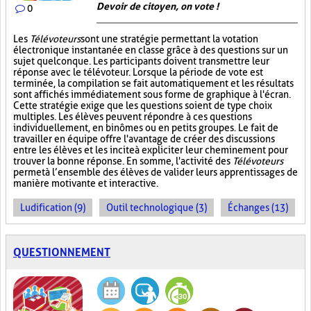
Devoir de citoyen, on vote !
0
Les
Télévoteurs
sont une stratégie permettant la votation
électronique instantanée en classe grâce à des questions sur un
sujet quelconque. Les participants doivent transmettre leur
réponse avec le télévoteur. Lorsque la période de vote est
terminée, la compilation se fait automatiquement et les résultats
sont affichés immédiatement sous forme de graphique à l'écran.
Cette stratégie exige que les questions soient de type choix
multiples. Les élèves peuvent répondre à ces questions
individuellement, en binômes ou en petits groupes. Le fait de
travailler en équipe offre l'avantage de créer des discussions
entre les élèves et les incite à expliciter leur cheminement pour
trouver la bonne réponse. En somme, l'activité des
Télévoteurs
permet à l’ensemble des élèves de valider leurs apprentissages de
manière motivante et interactive.
Ludification (9)
Outil technologique (3)
Échanges (13)
QUESTIONNEMENT