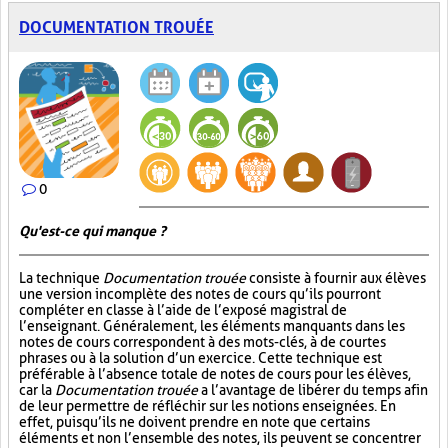
DOCUMENTATION TROUÉE
0
Qu'est-ce qui manque ?
La technique
Documentation trouée
consiste à fournir aux élèves
une version incomplète des notes de cours qu’ils pourront
compléter en classe à l’aide de l’exposé magistral de
l’enseignant. Généralement, les éléments manquants dans les
notes de cours correspondent à des mots-clés, à de courtes
phrases ou à la solution d’un exercice. Cette technique est
préférable à l’absence totale de notes de cours pour les élèves,
car la
Documentation trouée
a l’avantage de libérer du temps afin
de leur permettre de réfléchir sur les notions enseignées. En
effet, puisqu’ils ne doivent prendre en note que certains
éléments et non l’ensemble des notes, ils peuvent se concentrer