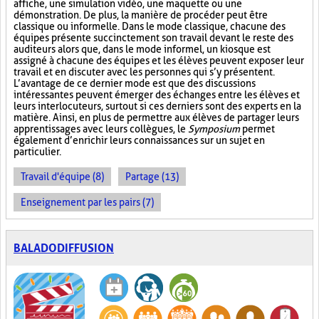
affiche, une simulation vidéo, une maquette ou une
démonstration. De plus, la manière de procéder peut être
classique ou informelle. Dans le mode classique, chacune des
équipes présente succinctement son travail devant le reste des
auditeurs alors que, dans le mode informel, un kiosque est
assigné à chacune des équipes et les élèves peuvent exposer leur
travail et en discuter avec les personnes qui s’y présentent.
L’avantage de ce dernier mode est que des discussions
intéressantes peuvent émerger des échanges entre les élèves et
leurs interlocuteurs, surtout si ces derniers sont des experts en la
matière. Ainsi, en plus de permettre aux élèves de partager leurs
apprentissages avec leurs collègues, le
Symposium
permet
également d’enrichir leurs connaissances sur un sujet en
particulier.
Travail d'équipe (8)
Partage (13)
Enseignement par les pairs (7)
BALADODIFFUSION