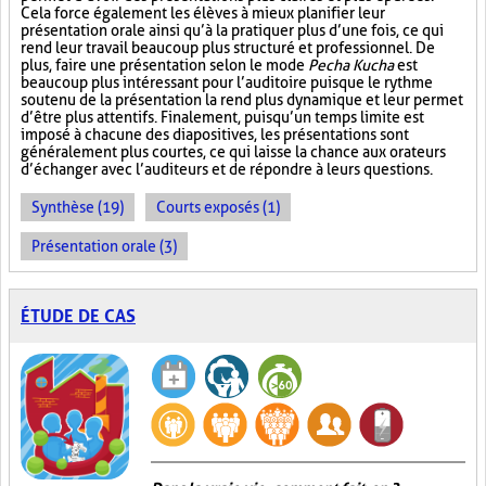
Cela force également les élèves à mieux planifier leur
présentation orale ainsi qu’à la pratiquer plus d’une fois, ce qui
rend leur travail beaucoup plus structuré et professionnel. De
plus, faire une présentation selon le mode
Pecha Kucha
est
beaucoup plus intéressant pour l’auditoire puisque le rythme
soutenu de la présentation la rend plus dynamique et leur permet
d’être plus attentifs. Finalement, puisqu’un temps limite est
imposé à chacune des diapositives, les présentations sont
généralement plus courtes, ce qui laisse la chance aux orateurs
d’échanger avec l’auditeurs et de répondre à leurs questions.
Synthèse (19)
Courts exposés (1)
Présentation orale (3)
ÉTUDE DE CAS