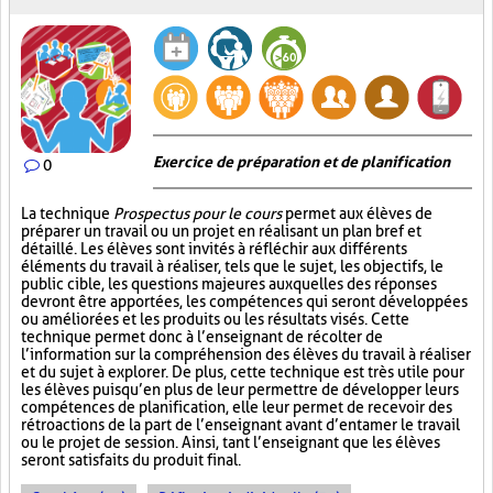
Exercice de préparation et de planification
0
La technique
Prospectus pour le cours
permet aux élèves de
préparer un travail ou un projet en réalisant un plan bref et
détaillé. Les élèves sont invités à réfléchir aux différents
éléments du travail à réaliser, tels que le sujet, les objectifs, le
public cible, les questions majeures auxquelles des réponses
devront être apportées, les compétences qui seront développées
ou améliorées et les produits ou les résultats visés. Cette
technique permet donc à l’enseignant de récolter de
l’information sur la compréhension des élèves du travail à réaliser
et du sujet à explorer. De plus, cette technique est très utile pour
les élèves puisqu’en plus de leur permettre de développer leurs
compétences de planification, elle leur permet de recevoir des
rétroactions de la part de l’enseignant avant d’entamer le travail
ou le projet de session. Ainsi, tant l’enseignant que les élèves
seront satisfaits du produit final.