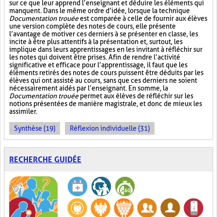
sur ce que leur apprend l’enseignant et déduire les éléments qui
manquent. Dans le même ordre d’idée, lorsque la technique
Documentation trouée
est comparée à celle de fournir aux élèves
une version complète des notes de cours, elle présente
l’avantage de motiver ces derniers à se présenter en classe, les
incite à être plus attentifs à la présentation et, surtout, les
implique dans leurs apprentissages en les invitant à réfléchir sur
les notes qui doivent être prises. Afin de rendre l’activité
significative et efficace pour l’apprentissage, il faut que les
éléments retirés des notes de cours puissent être déduits par les
élèves qui ont assisté au cours, sans que ces derniers ne soient
nécessairement aidés par l’enseignant. En somme, la
Documentation trouée
permet aux élèves de réfléchir sur les
notions présentées de manière magistrale, et donc de mieux les
assimiler.
Synthèse (19)
Réflexion individuelle (31)
RECHERCHE GUIDÉE