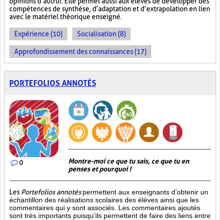
opinions d’autrui. Elle permet aussi aux élèves de développer des
compétences de synthèse, d’adaptation et d’extrapolation en lien
avec le matériel théorique enseigné.
Expérience (10)
Socialisation (8)
Approfondissement des connaissances (17)
PORTEFOLIOS ANNOTÉS
Montre-moi ce que tu sais, ce que tu en
0
penses et pourquoi !
Les
Portefolios annotés
permettent aux enseignants d’obtenir un
échantillon des réalisations scolaires des élèves ainsi que les
commentaires qui y sont associés. Les commentaires ajoutés
sont très importants puisqu’ils permettent de faire des liens entre