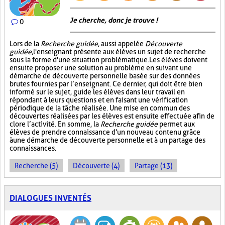
Je cherche, donc je trouve !
0
Lors de la
Recherche guidée
, aussi appelée
Découverte
guidée
, l'enseignant présente aux élèves un sujet de recherche
sous la forme d'une situation problématique. Les élèves doivent
ensuite proposer une solution au problème en suivant une
démarche de découverte personnelle basée sur des données
brutes fournies par l’enseignant. Ce dernier, qui doit être bien
informé sur le sujet, guide les élèves dans leur travail en
répondant à leurs questions et en faisant une vérification
périodique de la tâche réalisée. Une mise en commun des
découvertes réalisées par les élèves est ensuite effectuée afin de
clore l’activité. En somme, la
Recherche guidée
permet aux
élèves de prendre connaissance d'un nouveau contenu grâce
à une démarche de découverte personnelle et à un partage des
connaissances.
Recherche (5)
Découverte (4)
Partage (13)
DIALOGUES INVENTÉS