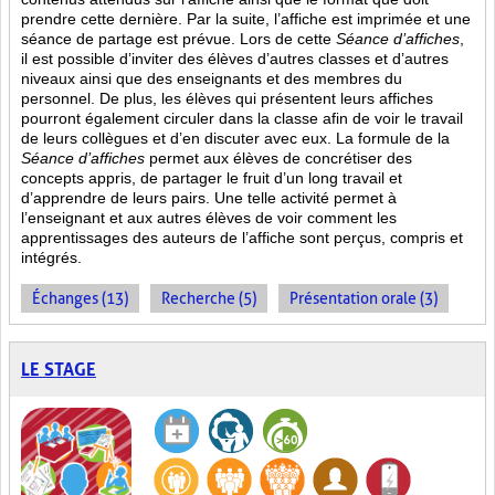
prendre cette dernière. Par la suite, l’affiche est imprimée et une
séance de partage est prévue. Lors de cette
Séance d’affiches
,
il est possible d’inviter des élèves d’autres classes et d’autres
niveaux ainsi que des enseignants et des membres du
personnel. De plus, les élèves qui présentent leurs affiches
pourront également circuler dans la classe afin de voir le travail
de leurs collègues et d’en discuter avec eux. La formule de la
Séance d’affiches
permet aux élèves de concrétiser des
concepts appris, de partager le fruit
d’un long travail et
d’apprendre de leurs pairs. Une telle activité permet à
l’enseignant et aux autres élèves de voir comment les
apprentissages des auteurs de l’affiche sont perçus, compris et
intégrés.
Échanges (13)
Recherche (5)
Présentation orale (3)
LE STAGE