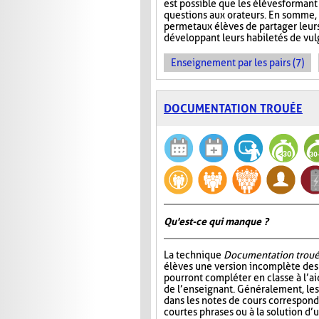
est possible que les élèves formant
questions aux orateurs. En somme, 
permet aux élèves de partager leur
développant leurs habiletés de vul
Enseignement par les pairs (7)
DOCUMENTATION TROUÉE
Qu'est-ce qui manque ?
La technique
Documentation trou
élèves une version incomplète des 
pourront compléter en classe à l’ai
de l’enseignant. Généralement, l
dans les notes de cours correspond
courtes phrases ou à la solution d’