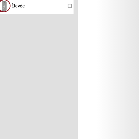
Élevée