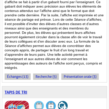
d’affiche se fait à partir d’un gabarit fourni par l’enseignant. Ce
gabarit doit indiquer avec précision aux élèves les éléments de
contenus attendus sur l’affiche ainsi que le format que doit
prendre cette dernière. Par la suite, l’affiche est imprimée et une
séance de partage est prévue. Lors de cette
Séance d’affiches
,
il est possible d’inviter des élèves d’autres classes et d’autres
niveaux ainsi que des enseignants et des membres du
personnel. De plus, les élèves qui présentent leurs affiches
pourront également circuler dans la classe afin de voir le travail
de leurs collègues et d’en discuter avec eux. La formule de la
Séance d’affiches
permet aux élèves de concrétiser des
concepts appris, de partager le fruit
d’un long travail et
d’apprendre de leurs pairs. Une telle activité permet à
l’enseignant et aux autres élèves de voir comment les
apprentissages des auteurs de l’affiche sont perçus, compris et
intégrés.
Échanges (13)
Recherche (5)
Présentation orale (3)
TAPIS DE TRI