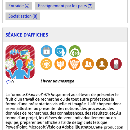
Entraide (4)
Enseignement par les pairs (7)
Socialisation (8)
SÉANCE D'AFFICHES
Livrer un message
0
La formule
Séance d'affiches
permet aux élèves de présenter le
fruit d'un travail de recherche ou de tout autre projet sous la
forme d'une présentation visuelle et imagée. L'affiche
peut donc
servir à illustrer ou présenter des notions, des processus, des
données de recherches, des connaissances, des résultats, etc. Au
terme d'un projet, les élèves doivent, individuellement ou en
équipe, préparer leur affiche à l'aide de logiciels tels que
PowerPoint, Microsoft Visio ou Adobe Illustrator.
Cette production