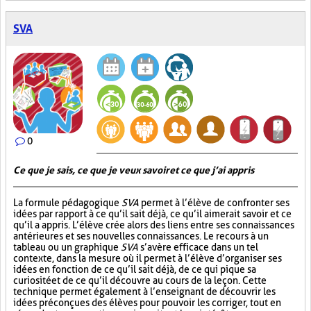
SVA
0
Ce que je sais, ce que je veux savoir et ce que j’ai appris
La formule pédagogique
SVA
permet à l’élève de confronter ses
idées par rapport à ce qu’il sait déjà, ce qu’il aimerait savoir et ce
qu’il a appris. L’élève crée alors des liens entre ses connaissances
antérieures et ses nouvelles connaissances. Le recours à un
tableau ou un graphique
SVA
s’avère efficace dans un tel
contexte, dans la mesure où il permet à l’élève d’organiser ses
idées en fonction de ce qu’il sait déjà, de ce qui pique sa
curiosité et de ce qu’il découvre au cours de la leçon. Cette
technique permet également à l’enseignant de découvrir les
idées préconçues des élèves pour pouvoir les corriger, tout en