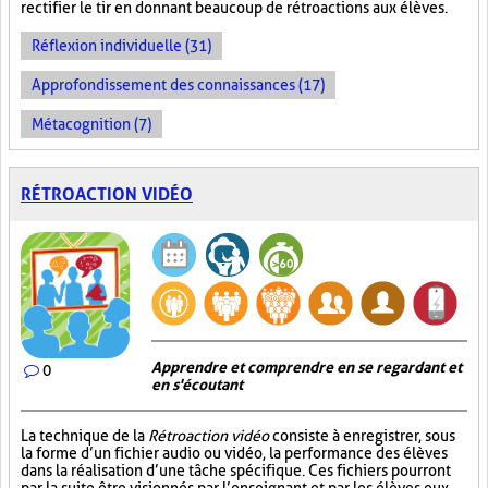
rectifier le tir en donnant beaucoup de rétroactions aux élèves.
Réflexion individuelle (31)
Approfondissement des connaissances (17)
Métacognition (7)
RÉTROACTION VIDÉO
Apprendre et comprendre en se regardant et
0
en s'écoutant
La technique de la
Rétroaction vidéo
consiste à enregistrer, sous
la forme d’un fichier audio ou vidéo, la performance des élèves
dans la réalisation d’une tâche spécifique. Ces fichiers pourront