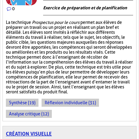
Exercice de préparation et de planification
0
La technique
Prospectus pour le cours
permet aux élèves de
préparer un travail ou un projet en réalisant un plan bref et
détaillé. Les élèves sont invités à réfléchir aux différents
éléments du travail à réaliser, tels que le sujet, les objectifs, le
public cible, les questions majeures auxquelles des réponses
devront être apportées, les compétences qui seront développées
ou améliorées et les produits ou les résultats visés. Cette
technique permet donc à l’enseignant de récolter de
l’information sur la compréhension des élèves du travail à réaliser
et du sujet à explorer. De plus, cette technique est très utile pour
les élèves puisqu’en plus de leur permettre de développer leurs
compétences de planification, elle leur permet de recevoir des
rétroactions de la part de l’enseignant avant d’entamer le travail
ou le projet de session. Ainsi, tant l’enseignant que les élèves
seront satisfaits du produit final.
Synthèse (19)
Réflexion individuelle (31)
Analyse critique (12)
CRÉATION VISUELLE