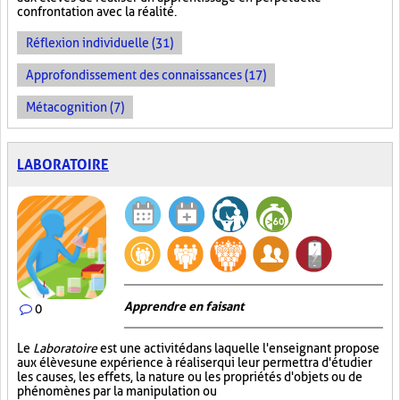
confrontation avec la réalité.
Réflexion individuelle (31)
Approfondissement des connaissances (17)
Métacognition (7)
LABORATOIRE
Apprendre en faisant
0
Le
Laboratoire
est une activité dans laquelle l'enseignant propose
aux élèves une expérience à réaliser qui leur permettra d'étudier
les causes, les effets, la nature ou les propriétés d'objets ou de
phénomènes par la manipulation ou