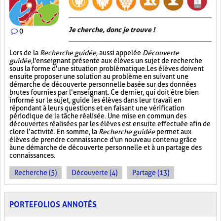
Je cherche, donc je trouve !
0
Lors de la
Recherche guidée
, aussi appelée
Découverte
guidée
, l'enseignant présente aux élèves un sujet de recherche
sous la forme d'une situation problématique. Les élèves doivent
ensuite proposer une solution au problème en suivant une
démarche de découverte personnelle basée sur des données
brutes fournies par l’enseignant. Ce dernier, qui doit être bien
informé sur le sujet, guide les élèves dans leur travail en
répondant à leurs questions et en faisant une vérification
périodique de la tâche réalisée. Une mise en commun des
découvertes réalisées par les élèves est ensuite effectuée afin de
clore l’activité. En somme, la
Recherche guidée
permet aux
élèves de prendre connaissance d'un nouveau contenu grâce
à une démarche de découverte personnelle et à un partage des
connaissances.
Recherche (5)
Découverte (4)
Partage (13)
PORTEFOLIOS ANNOTÉS