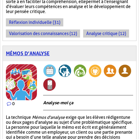
sorte à en faciliter la compréhension, elle permet à l'enseignant
d'évaluer leurs compétences en analyse et le développement de
leur pensée critique.
Réflexion individuelle (31)
Valorisation des connaissances (12)
Analyse critique (12)
MÉMOS D’ANALYSE
Analyse-moi ça
0
La technique
Mémos d'analyse
exige que les élèves rédigent une
ou deux pages d'analyse au sujet d'une problématique spécifique.
La personne pour laquelle le mémo est écrit est généralement
identifiée comme un employeur, un client ou une partie prenante
qui a besoin d’une telle analyse pour prendre des décisions