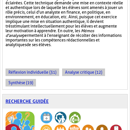
éclairées. Cette technique demande une mise en contexte réelle
et authentique lors de laquelle les élèves sont amenés à jouer un
rôle précis, celui d'un analyste en finance, en politique, en
environnement, en éducation, etc. Ainsi, puisque cet exercice
implique une mise en situation authentique, il devient
très stimulant intellectuellement pour les élèves et augmente
leur motivation à apprendre. En outre, les
Mémos
d'analyse
permettent à l'enseignant de récolter des informations
importantes sur les compétences rédactionnelles et
analytiques de ses élèves.
Réflexion individuelle (31)
Analyse critique (12)
Synthèse (19)
RECHERCHE GUIDÉE