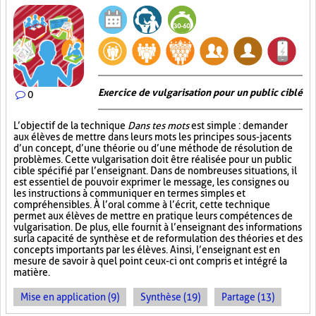
Exercice de vulgarisation pour un public ciblé
0
L’objectif de la technique
Dans tes mots
est simple : demander
aux élèves de mettre dans leurs mots les principes sous-jacents
d’un concept, d’une théorie ou d’une méthode de résolution de
problèmes. Cette vulgarisation doit être réalisée pour un public
cible spécifié par l’enseignant. Dans de nombreuses situations, il
est essentiel de pouvoir exprimer le message, les consignes ou
les instructions à communiquer en termes simples et
compréhensibles. À l’oral comme à l’écrit, cette technique
permet aux élèves de mettre en pratique leurs compétences de
vulgarisation. De plus, elle fournit à l’enseignant des informations
sur la capacité de synthèse et de reformulation des théories et des
concepts importants par les élèves. Ainsi, l’enseignant est en
mesure de savoir à quel point ceux-ci ont compris et intégré la
matière.
Mise en application (9)
Synthèse (19)
Partage (13)