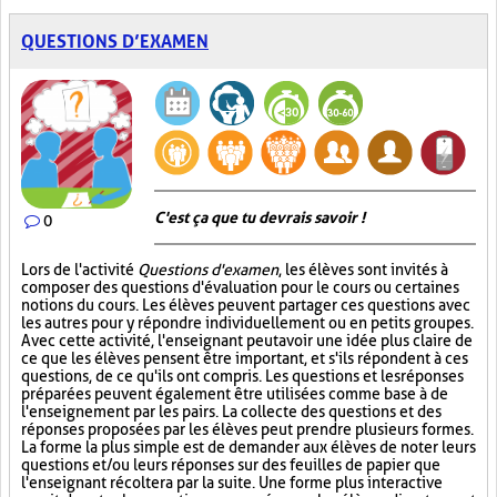
QUESTIONS D’EXAMEN
C'est ça que tu devrais savoir !
0
Lors de l'activité
Questions d'examen
, les élèves sont invités à
composer des questions d'évaluation pour le cours ou certaines
notions du cours. Les élèves peuvent partager ces questions avec
les autres pour y répondre individuellement ou en petits groupes.
Avec cette activité, l'enseignant peut avoir une idée plus claire de
ce que les élèves pensent être important, et s'ils répondent à ces
questions, de ce qu'ils ont compris. Les questions et les réponses
préparées peuvent également être utilisées comme base à de
l'enseignement par les pairs. La collecte des questions et des
réponses proposées par les élèves peut prendre plusieurs formes.
La forme la plus simple est de demander aux élèves de noter leurs
questions et/ou leurs réponses sur des feuilles de papier que
l'enseignant récoltera par la suite. Une forme plus interactive