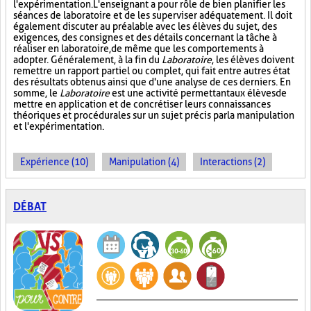
l'expérimentation. L'enseignant a pour rôle de bien planifier les
séances de laboratoire et de les superviser adéquatement. Il doit
également discuter au préalable avec les élèves du sujet, des
exigences, des consignes et des détails concernant la tâche à
réaliser en laboratoire, de même que les comportements à
adopter. Généralement, à la fin du
Laboratoire
, les élèves doivent
remettre un rapport partiel ou complet, qui fait entre autres état
des résultats obtenus ainsi que d'une analyse de ces derniers. En
somme, le
Laboratoire
est une activité permettant aux élèves de
mettre en application et de concrétiser leurs connaissances
théoriques et procédurales sur un sujet précis par la manipulation
et l'expérimentation.
Expérience (10)
Manipulation (4)
Interactions (2)
DÉBAT