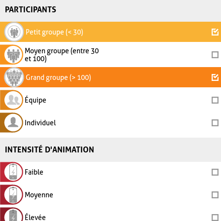
PARTICIPANTS
Petit groupe (< 30)
Moyen groupe (entre 30
et 100)
Grand groupe (> 100)
Équipe
Individuel
INTENSITÉ D'ANIMATION
Faible
Moyenne
Élevée