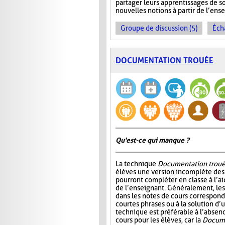
partager leurs apprentissages de so
nouvelles notions à partir de l’en
Groupe de discussion (5)
Éch
DOCUMENTATION TROUÉE
Qu'est-ce qui manque ?
La technique
Documentation trou
élèves une version incomplète des 
pourront compléter en classe à l’ai
de l’enseignant. Généralement, l
dans les notes de cours correspond
courtes phrases ou à la solution d’
technique est préférable à l’absen
cours pour les élèves, car la
Docume