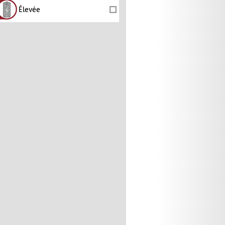
Élevée