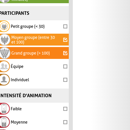
PARTICIPANTS
Petit groupe (< 30)
Moyen groupe (entre 30
et 100)
Grand groupe (> 100)
Équipe
Individuel
INTENSITÉ D'ANIMATION
Faible
Moyenne