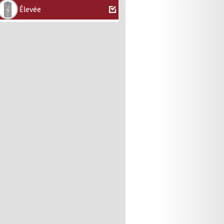
Élevée