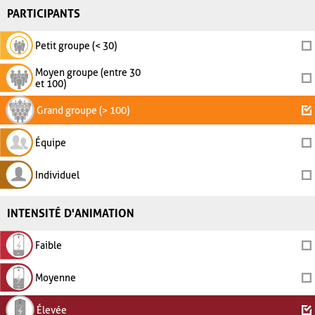
PARTICIPANTS
Petit groupe (< 30)
Moyen groupe (entre 30
et 100)
Grand groupe (> 100)
Équipe
Individuel
INTENSITÉ D'ANIMATION
Faible
Moyenne
Élevée