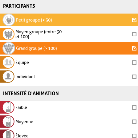
PARTICIPANTS
Petit groupe (< 30)
Moyen groupe (entre 30
et 100)
Grand groupe (> 100)
Équipe
Individuel
INTENSITÉ D'ANIMATION
Faible
Moyenne
Élevée