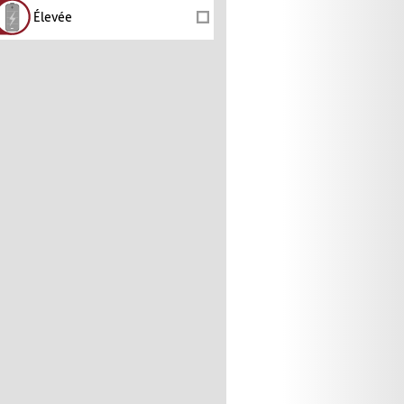
Élevée