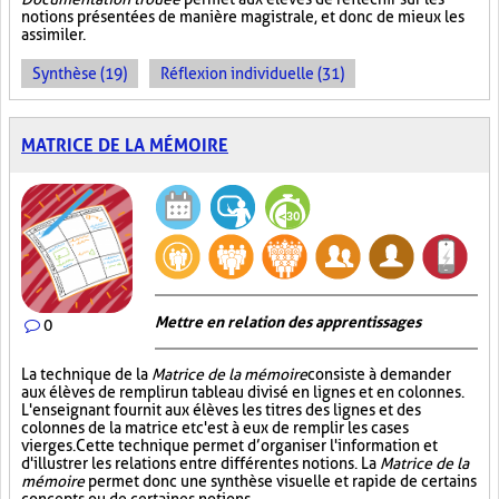
notions présentées de manière magistrale, et donc de mieux les
assimiler.
Synthèse (19)
Réflexion individuelle (31)
MATRICE DE LA MÉMOIRE
Mettre en relation des apprentissages
0
La technique de la
Matrice de la mémoire
consiste à demander
aux élèves de remplir un tableau divisé en lignes et en colonnes.
L'enseignant fournit aux élèves les titres des lignes et des
colonnes de la matrice et c'est à eux de remplir les cases
vierges. Cette technique permet d’organiser l'information et
d'illustrer les relations entre différentes notions. La
Matrice de la
mémoire
permet donc une synthèse visuelle et rapide de certains