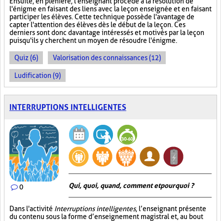
Ensuite, en plénière, l'enseignant procède à la résolution de
l'énigme en faisant des liens avec la leçon enseignée et en faisant
participer les élèves. Cette technique possède l'avantage de
capter l'attention des élèves dès le début de la leçon. Ces
derniers sont donc davantage intéressés et motivés par la leçon
puisqu'ils y cherchent un moyen de résoudre l'énigme.
Quiz (6)
Valorisation des connaissances (12)
Ludification (9)
INTERRUPTIONS INTELLIGENTES
Qui, quoi, quand, comment et pourquoi ?
0
Dans l'activité
Interruptions intelligentes
, l’enseignant présente
du contenu sous la forme d’enseignement magistral et, au bout