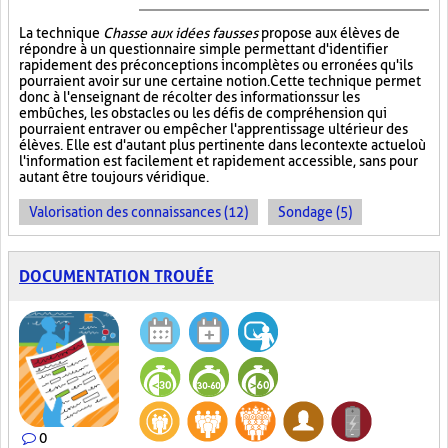
La technique
Chasse aux idées fausses
propose aux élèves de
répondre à un questionnaire simple permettant d'identifier
rapidement des préconceptions incomplètes ou erronées qu'ils
pourraient avoir sur une certaine notion. Cette technique permet
donc à l'enseignant de récolter des informations sur les
embûches, les obstacles ou les défis de compréhension qui
pourraient entraver ou empêcher l'apprentissage ultérieur des
élèves. Elle est d'autant plus pertinente dans le contexte actuel où
l'information est facilement et rapidement accessible, sans pour
autant être toujours véridique.
Valorisation des connaissances (12)
Sondage (5)
DOCUMENTATION TROUÉE
0