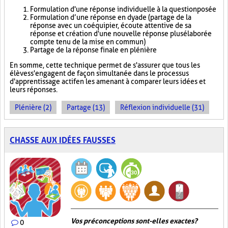
Formulation d'une réponse individuelle à la question posée
Formulation d’une réponse en dyade (partage de la
réponse avec un coéquipier, écoute attentive de sa
réponse et création d'une nouvelle réponse plus élaborée
compte tenu de la mise en commun)
Partage de la réponse finale en plénière
En somme, cette technique permet de s'assurer que tous les
élèves s'engagent de façon simultanée dans le processus
d'apprentissage actif en les amenant à comparer leurs idées et
leurs réponses.
Plénière (2)
Partage (13)
Réflexion individuelle (31)
CHASSE AUX IDÉES FAUSSES
Vos préconceptions sont-elles exactes ?
0