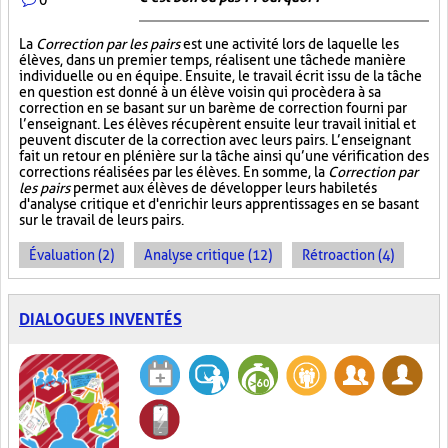
La
Correction par les pairs
est une activité lors de laquelle les
élèves, dans un premier temps, réalisent une tâche de manière
individuelle ou en équipe. Ensuite, le travail écrit issu de la tâche
en question est donné à un élève voisin qui procèdera à sa
correction en se basant sur un barème de correction fourni par
l’enseignant. Les élèves récupèrent ensuite leur travail initial et
peuvent discuter de la correction avec leurs pairs. L’enseignant
fait un retour en plénière sur la tâche ainsi qu’une vérification des
corrections réalisées par les élèves. En somme, la
Correction par
les pairs
permet aux élèves de développer leurs habiletés
d'analyse critique et d'enrichir leurs apprentissages en se basant
sur le travail de leurs pairs.
Évaluation (2)
Analyse critique (12)
Rétroaction (4)
DIALOGUES INVENTÉS