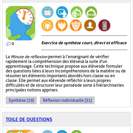
Exercice de synthèse court, direct et efficace
0
La
Minute de réflexion
permet à l’enseignant de vérifier
rapidement la compréhension des élèves à la suite d'un
apprentissage. Cette technique propose aux élèves de formuler
des questions liées à leurs incompréhensions de la matière ou de
résumer les éléments importants abordés hors classe ou en
classe. Elle permet aux élèves de réfléchir à leurs propres
difficultés et de structurer leur pensée de sorte à hiérarchiser les
principales notions apprises.
Synthèse (19)
Réflexion individuelle (31)
TOILE DE QUESTIONS