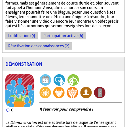
formes, mais est généralement de courte durée et, bien souvent,
fait appel à l'humour. Ainsi, afin d'amorcer son cours, un
enseignant pourrait faire une blague, poser une question à ses
élèves, leur soumettre un défi ou une énigme à résoudre, leur
faire visionner une vidéo ou encore leur montrer un objet précis
qui est lié aux notions qui seront enseignées lors de la leçon.
Ludification (9)
Participation active (6)
Réactivation des connaissances (2)
DÉMONSTRATION
Il faut voir pour comprendre !
0
La
Démonstration
est une activité lors de laquelle l’enseignant