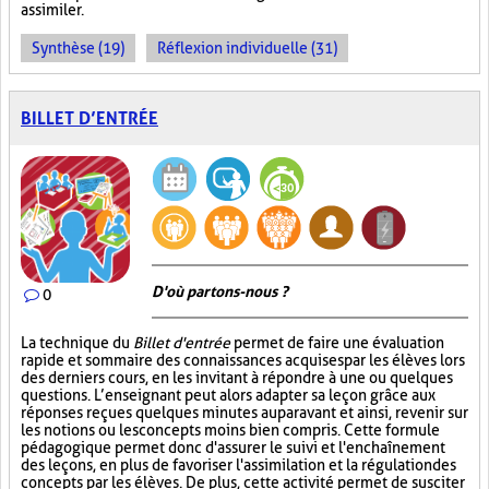
assimiler.
Synthèse (19)
Réflexion individuelle (31)
BILLET D’ENTRÉE
D'où partons-nous ?
0
La technique du
Billet d'entrée
permet de faire une évaluation
rapide et sommaire des connaissances acquises par les élèves lors
des derniers cours, en les invitant à répondre à une ou quelques
questions. L’enseignant peut alors adapter sa leçon grâce aux
réponses reçues quelques minutes auparavant et ainsi, revenir sur
les notions ou les concepts moins bien compris. Cette formule
pédagogique permet donc d'assurer le suivi et l'enchaînement
des leçons, en plus de favoriser l'assimilation et la régulation des
concepts par les élèves. De plus, cette activité permet de susciter