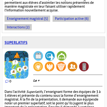
permettent aux élèves d'assimiler les notions présentées de
manière magistrale en leur faisant utiliser rapidement
l'information nouvellement acquise.
Enseignement magistral (5)
Participation active (6)
Interactions (2)
SUPERLATIFS
Le +
0
Dans l'activité
Superlatifs
, l’enseignant forme des équipes de 3 à
5 élèves et présente du contenu sous la forme d’enseignement
magistral. À la fin de la présentation, il demande aux équipes de
noter un premier superlatif, soit le point qu’ils jugent le plus