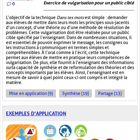
Exercice de vulgarisation pour un public ciblé
0
L’objectif de la technique
Dans tes mots
est simple : demander
aux élèves de mettre dans leurs mots les principes sous-jacents
d’un concept, d’une théorie ou d’une méthode de résolution de
problèmes. Cette vulgarisation doit être réalisée pour un public
cible spécifié par l’enseignant. Dans de nombreuses situations, il
est essentiel de pouvoir exprimer le message, les consignes ou
les instructions à communiquer en termes simples et
compréhensibles. À l’oral comme à l’écrit, cette technique
permet aux élèves de mettre en pratique leurs compétences de
vulgarisation. De plus, elle fournit à l’enseignant des informations
sur la capacité de synthèse et de reformulation des théories et des
concepts importants par les élèves. Ainsi, l’enseignant est en
mesure de savoir à quel point ceux-ci ont compris et intégré la
matière.
Mise en application (9)
Synthèse (19)
Partage (13)
EXEMPLES D’APPLICATION