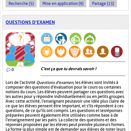
Recherche (5)
Mise en application (9)
Partage (13)
QUESTIONS D’EXAMEN
C'est ça que tu devrais savoir !
0
Lors de l'activité
Questions d'examen
, les élèves sont invités à
composer des questions d'évaluation pour le cours ou certaines
notions du cours. Les élèves peuvent partager ces questions avec
les autres pour y répondre individuellement ou en petits groupes.
Avec cette activité, l'enseignant peut avoir une idée plus claire de
ce que les élèves pensent être important, et s'ils répondent à ces
questions, de ce qu'ils ont compris. Les questions et les réponses
préparées peuvent également être utilisées comme base à de
l'enseignement par les pairs. La collecte des questions et des
réponses proposées par les élèves peut prendre plusieurs formes.
La forme la plus simple est de demander aux élèves de noter leurs