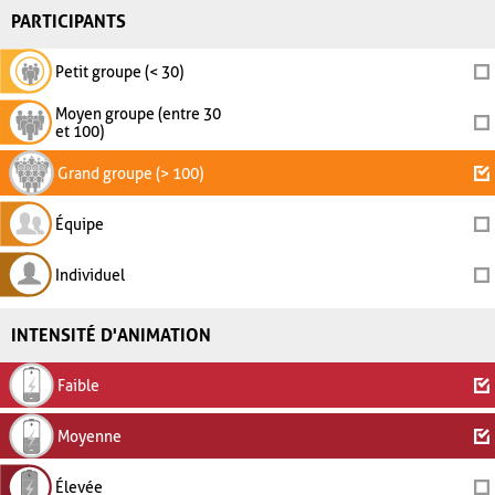
PARTICIPANTS
Petit groupe (< 30)
Moyen groupe (entre 30
et 100)
Grand groupe (> 100)
Équipe
Individuel
INTENSITÉ D'ANIMATION
Faible
Moyenne
Élevée