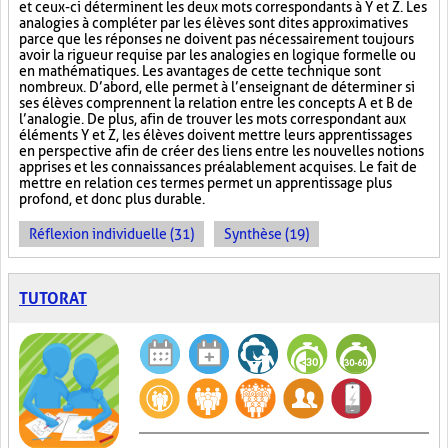
et ceux-ci déterminent les deux mots correspondants à Y et Z. Les
analogies à compléter par les élèves sont dites approximatives
parce que les réponses ne doivent pas nécessairement toujours
avoir la rigueur requise par les analogies en logique formelle ou
en mathématiques. Les avantages de cette technique sont
nombreux. D’abord, elle permet à l’enseignant de déterminer si
ses élèves comprennent la relation entre les concepts A et B de
l’analogie. De plus, afin de trouver les mots correspondant aux
éléments Y et Z, les élèves doivent mettre leurs apprentissages
en perspective afin de créer des liens entre les nouvelles notions
apprises et les connaissances préalablement acquises. Le fait de
mettre en relation ces termes permet un apprentissage plus
profond, et donc plus durable.
Réflexion individuelle (31)
Synthèse (19)
TUTORAT