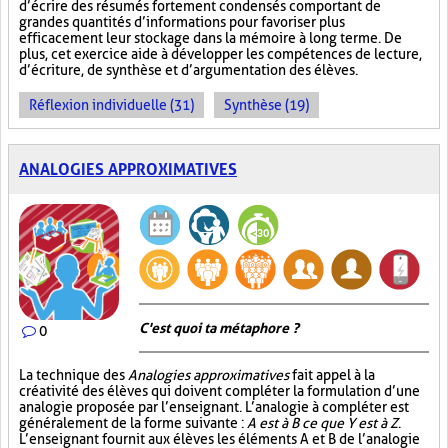
d’écrire des résumés fortement condensés comportant de
grandes quantités d’informations pour favoriser plus
efficacement leur stockage dans la mémoire à long terme. De
plus, cet exercice aide à développer les compétences de lecture,
d’écriture, de synthèse et d’argumentation des élèves.
Réflexion individuelle (31)
Synthèse (19)
ANALOGIES APPROXIMATIVES
C'est quoi ta métaphore ?
0
La technique des
Analogies approximatives
fait appel à la
créativité des élèves qui doivent compléter la formulation d’une
analogie proposée par l’enseignant. L’analogie à compléter est
généralement de la forme suivante :
A est à B ce que Y est à Z
.
L’enseignant fournit aux élèves les éléments A et B de l’analogie