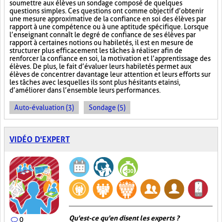
soumettre aux élèves un sondage composé de quelques
questions simples. Ces questions ont comme objectif d’obtenir
une mesure approximative de la confiance en soi des élèves par
rapport à une compétence ou à une aptitude spécifique. Lorsque
l’enseignant connaît le degré de confiance de ses élèves par
rapport à certaines notions ou habiletés, il est en mesure de
structurer plus efficacement les tâches à réaliser afin de
renforcer la confiance en soi, la motivation et l’apprentissage des
élèves. De plus, le fait d’évaluer leurs habiletés permet aux
élèves de concentrer davantage leur attention et leurs efforts sur
les tâches avec lesquelles ils sont plus hésitants et ainsi,
d’améliorer dans l’ensemble leurs performances.
Auto-évaluation (3)
Sondage (5)
VIDÉO D'EXPERT
Qu'est-ce qu'en disent les experts ?
0