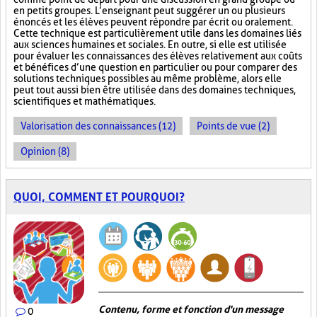
en petits groupes. L’enseignant peut suggérer un ou plusieurs
énoncés et les élèves peuvent répondre par écrit ou oralement.
Cette technique est particulièrement utile dans les domaines liés
aux sciences humaines et sociales. En outre, si elle est utilisée
pour évaluer les connaissances des élèves relativement aux coûts
et bénéfices d’une question en particulier ou pour comparer des
solutions techniques possibles au même problème, alors elle
peut tout aussi bien être utilisée dans des domaines techniques,
scientifiques et mathématiques.
Valorisation des connaissances (12)
Points de vue (2)
Opinion (8)
QUOI, COMMENT ET POURQUOI?
Contenu, forme et fonction d'un message
0