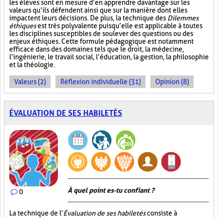
les élèves sont en mesure d’en apprendre davantage sur les
valeurs qu’ils défendent ainsi que sur la manière dont elles
impactent leurs décisions. De plus, la technique des
Dilemmes
éthiques
est très polyvalente puisqu’elle est applicable à toutes
les disciplines susceptibles de soulever des questions ou des
enjeux éthiques. Cette formule pédagogique est notamment
efficace dans des domaines tels que le droit, la médecine,
l’ingénierie, le travail social, l’éducation, la gestion, la philosophie
et la théologie.
Valeurs (2)
Réflexion individuelle (31)
Opinion (8)
ÉVALUATION DE SES HABILETÉS
À quel point es-tu confiant ?
0
La technique de l’
Évaluation de ses habiletés
consiste à