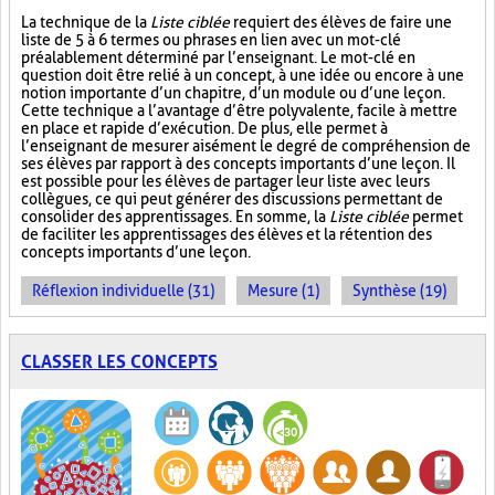
La technique de la
Liste ciblée
requiert des élèves de faire une
liste de 5 à 6 termes ou phrases en lien avec un mot-clé
préalablement déterminé par l’enseignant. Le mot-clé en
question doit être relié à un concept, à une idée ou encore à une
notion importante d’un chapitre, d’un module ou d’une leçon.
Cette technique a l’avantage d’être polyvalente, facile à mettre
en place et rapide d’exécution. De plus, elle permet à
l’enseignant de mesurer aisément le degré de compréhension de
ses élèves par rapport à des concepts importants d’une leçon. Il
est possible pour les élèves de partager leur liste avec leurs
collègues, ce qui peut générer des discussions permettant de
consolider des apprentissages. En somme, la
Liste ciblée
permet
de faciliter les apprentissages des élèves et la rétention des
concepts importants d’une leçon.
Réflexion individuelle (31)
Mesure (1)
Synthèse (19)
CLASSER LES CONCEPTS