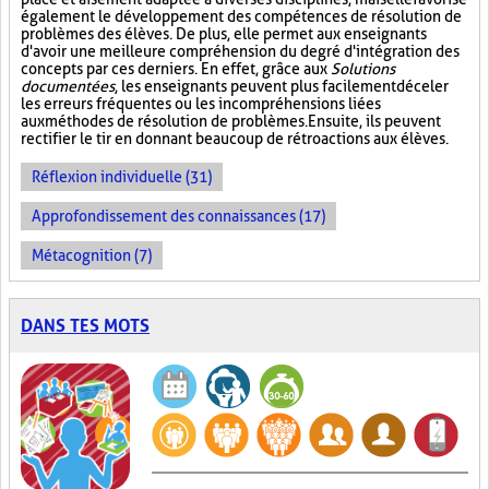
également le développement des compétences de résolution de
problèmes des élèves. De plus, elle permet aux enseignants
d'avoir une meilleure compréhension du degré d'intégration des
concepts par ces derniers. En effet, grâce aux
Solutions
documentées
, les enseignants peuvent plus facilement déceler
les erreurs fréquentes ou les incompréhensions liées
aux méthodes de résolution de problèmes. Ensuite, ils peuvent
rectifier le tir en donnant beaucoup de rétroactions aux élèves.
Réflexion individuelle (31)
Approfondissement des connaissances (17)
Métacognition (7)
DANS TES MOTS