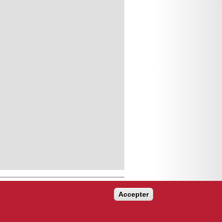
Accepter