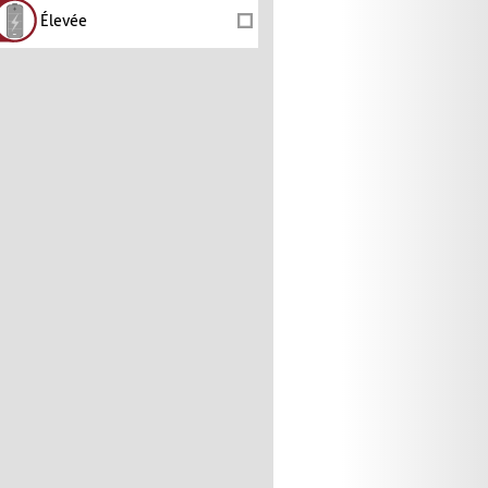
Élevée