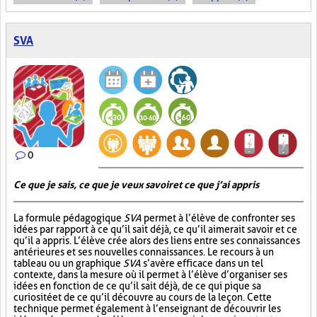
SVA
0
Ce que je sais, ce que je veux savoir et ce que j’ai appris
La formule pédagogique
SVA
permet à l’élève de confronter ses
idées par rapport à ce qu’il sait déjà, ce qu’il aimerait savoir et ce
qu’il a appris. L’élève crée alors des liens entre ses connaissances
antérieures et ses nouvelles connaissances. Le recours à un
tableau ou un graphique
SVA
s’avère efficace dans un tel
contexte, dans la mesure où il permet à l’élève d’organiser ses
idées en fonction de ce qu’il sait déjà, de ce qui pique sa
curiosité et de ce qu’il découvre au cours de la leçon. Cette
technique permet également à l’enseignant de découvrir les