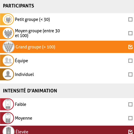
PARTICIPANTS
Petit groupe (< 30)
Moyen groupe (entre 30
et 100)
Grand groupe (> 100)
Équipe
Individuel
INTENSITÉ D'ANIMATION
Faible
Moyenne
Élevée