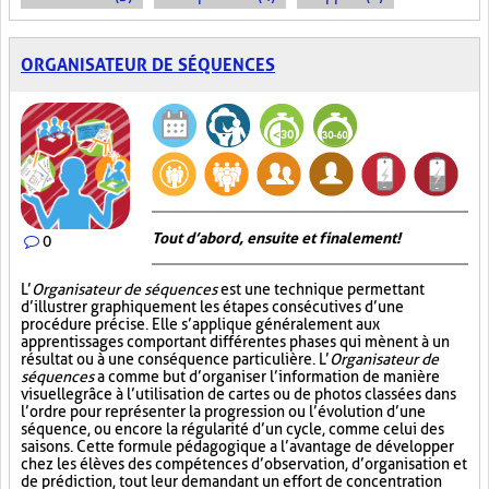
ORGANISATEUR DE SÉQUENCES
Tout d’abord, ensuite et finalement!
0
L’
Organisateur de séquences
est une technique permettant
d’illustrer graphiquement les étapes consécutives d’une
procédure précise. Elle s’applique généralement aux
apprentissages comportant différentes phases qui mènent à un
résultat ou à une conséquence particulière. L’
Organisateur de
séquences
a comme but d’organiser l’information de manière
visuelle
grâce à l’utilisation de cartes ou de photos classées dans
l’ordre pour représenter la progression ou l’évolution d’une
séquence, ou encore la régularité d’un cycle, comme celui des
saisons. Cette formule pédagogique a l’avantage de développer
chez les élèves des compétences d’observation, d’organisation et
de prédiction, tout leur demandant un effort de concentration