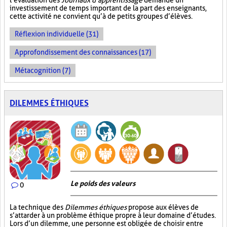
l’évaluation des
Journaux d’apprentissage
demande un
investissement de temps important de la part des enseignants,
cette activité ne convient qu’à de petits groupes d’élèves.
Réflexion individuelle (31)
Approfondissement des connaissances (17)
Métacognition (7)
DILEMMES ÉTHIQUES
Le poids des valeurs
0
La technique des
Dilemmes éthiques
propose aux élèves de
s’attarder à un problème éthique propre à leur domaine d’études.
Lors d’un dilemme, une personne est obligée de choisir entre