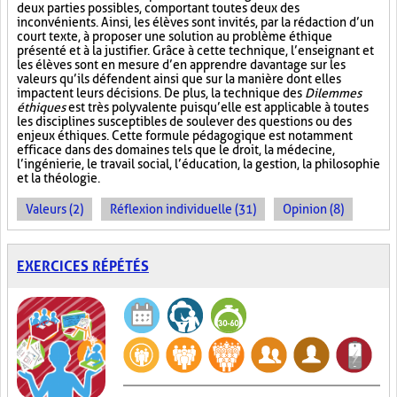
deux parties possibles, comportant toutes deux des
inconvénients. Ainsi, les élèves sont invités, par la rédaction d’un
court texte, à proposer une solution au problème éthique
présenté et à la justifier. Grâce à cette technique, l’enseignant et
les élèves sont en mesure d’en apprendre davantage sur les
valeurs qu’ils défendent ainsi que sur la manière dont elles
impactent leurs décisions. De plus, la technique des
Dilemmes
éthiques
est très polyvalente puisqu’elle est applicable à toutes
les disciplines susceptibles de soulever des questions ou des
enjeux éthiques. Cette formule pédagogique est notamment
efficace dans des domaines tels que le droit, la médecine,
l’ingénierie, le travail social, l’éducation, la gestion, la philosophie
et la théologie.
Valeurs (2)
Réflexion individuelle (31)
Opinion (8)
EXERCICES RÉPÉTÉS