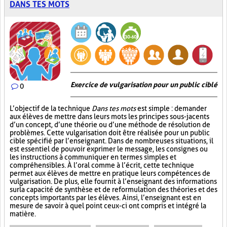
DANS TES MOTS
Exercice de vulgarisation pour un public ciblé
0
L’objectif de la technique
Dans tes mots
est simple : demander
aux élèves de mettre dans leurs mots les principes sous-jacents
d’un concept, d’une théorie ou d’une méthode de résolution de
problèmes. Cette vulgarisation doit être réalisée pour un public
cible spécifié par l’enseignant. Dans de nombreuses situations, il
est essentiel de pouvoir exprimer le message, les consignes ou
les instructions à communiquer en termes simples et
compréhensibles. À l’oral comme à l’écrit, cette technique
permet aux élèves de mettre en pratique leurs compétences de
vulgarisation. De plus, elle fournit à l’enseignant des informations
sur la capacité de synthèse et de reformulation des théories et des
concepts importants par les élèves. Ainsi, l’enseignant est en
mesure de savoir à quel point ceux-ci ont compris et intégré la
matière.