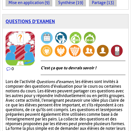
Mise en application (9)
Synthèse (19)
Partage (13)
QUESTIONS D’EXAMEN
C'est ça que tu devrais savoir !
0
Lors de l'activité
Questions d'examen
, les élèves sont invités à
composer des questions d'évaluation pour le cours ou certaines
notions du cours. Les élèves peuvent partager ces questions avec
les autres pour y répondre individuellement ou en petits groupes.
Avec cette activité, l'enseignant peut avoir une idée plus claire de
ce que les élèves pensent être important, et s'ils répondent à ces
questions, de ce qu'ils ont compris. Les questions et les réponses
préparées peuvent également être utilisées comme base à de
l'enseignement par les pairs. La collecte des questions et des
réponses proposées par les élèves peut prendre plusieurs formes.
La forme la plus simple est de demander aux élèves de noter leurs