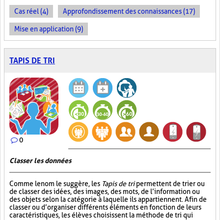
Cas réel (4)
Approfondissement des connaissances (17)
Mise en application (9)
TAPIS DE TRI
0
Classer les données
Comme le nom le suggère, les
Tapis de tri
permettent de trier ou
de classer des idées, des images, des mots, de l’information ou
des objets selon la catégorie à laquelle ils appartiennent. Afin de
classer ou d’organiser différents éléments en fonction de leurs
caractéristiques, les élèves choisissent la méthode de tri qui