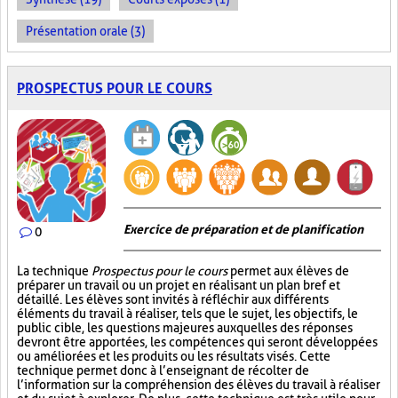
Présentation orale (3)
PROSPECTUS POUR LE COURS
Exercice de préparation et de planification
0
La technique
Prospectus pour le cours
permet aux élèves de
préparer un travail ou un projet en réalisant un plan bref et
détaillé. Les élèves sont invités à réfléchir aux différents
éléments du travail à réaliser, tels que le sujet, les objectifs, le
public cible, les questions majeures auxquelles des réponses
devront être apportées, les compétences qui seront développées
ou améliorées et les produits ou les résultats visés. Cette
technique permet donc à l’enseignant de récolter de
l’information sur la compréhension des élèves du travail à réaliser