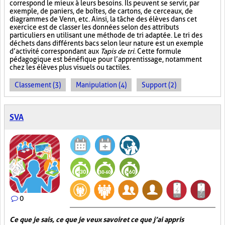
correspond le mieux à leurs besoins. Ils peuvent se servir, par
exemple, de paniers, de boîtes, de cartons, de cerceaux, de
diagrammes de Venn, etc. Ainsi, la tâche des élèves dans cet
exercice est de classer les données selon des attributs
particuliers en utilisant une méthode de tri adaptée. Le tri des
déchets dans différents bacs selon leur nature est un exemple
d’activité correspondant aux
Tapis de tri
. Cette formule
pédagogique est bénéfique pour l’apprentissage, notamment
chez les élèves plus visuels ou tactiles.
Classement (3)
Manipulation (4)
Support (2)
SVA
0
Ce que je sais, ce que je veux savoir et ce que j’ai appris