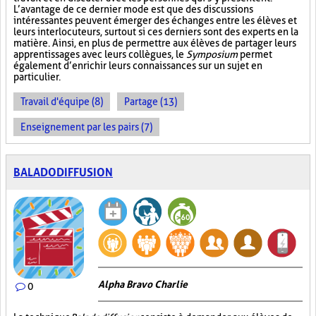
L’avantage de ce dernier mode est que des discussions
intéressantes peuvent émerger des échanges entre les élèves et
leurs interlocuteurs, surtout si ces derniers sont des experts en la
matière. Ainsi, en plus de permettre aux élèves de partager leurs
apprentissages avec leurs collègues, le
Symposium
permet
également d’enrichir leurs connaissances sur un sujet en
particulier.
Travail d'équipe (8)
Partage (13)
Enseignement par les pairs (7)
BALADODIFFUSION
Alpha Bravo Charlie
0