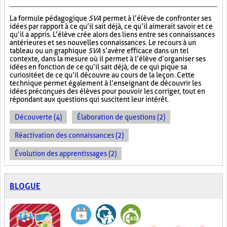
La formule pédagogique
SVA
permet à l’élève de confronter ses
idées par rapport à ce qu’il sait déjà, ce qu’il aimerait savoir et ce
qu’il a appris. L’élève crée alors des liens entre ses connaissances
antérieures et ses nouvelles connaissances. Le recours à un
tableau ou un graphique
SVA
s’avère efficace dans un tel
contexte, dans la mesure où il permet à l’élève d’organiser ses
idées en fonction de ce qu’il sait déjà, de ce qui pique sa
curiosité et de ce qu’il découvre au cours de la leçon. Cette
technique permet également à l’enseignant de découvrir les
idées préconçues des élèves pour pouvoir les corriger, tout en
répondant aux questions qui suscitent leur intérêt.
Découverte (4)
Élaboration de questions (2)
Réactivation des connaissances (2)
Évolution des apprentissages (2)
BLOGUE