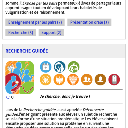
somme, l'
Exposé par les pairs
permet aux élèves de partager leurs
apprentissages tout en développant leurs habiletés de
vulgarisation et de raisonnement.
Enseignement par les pairs (7)
Présentation orale (3)
Recherche (5)
Support (2)
RECHERCHE GUIDÉE
Je cherche, donc je trouve !
0
Lors de la
Recherche guidée
, aussi appelée
Découverte
guidée
, l'enseignant présente aux élèves un sujet de recherche
sous la forme d'une situation problématique. Les élèves doivent
ensuite proposer une solution au problème en suivant une