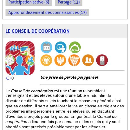
Participation active (6)
Partage (13)
Approfondissement des connaissances (17)
LE CONSEIL DE COOPÉRATION
Une prise de parole polygérée!
0
Le
Conseil de coopération
est une réunion rassemblant
l’enseignant et les élèves autour d’une table
ronde afin de
discuter de différents sujets touchant la classe en général ainsi
que sa gestion. Il sert à améliorer la vie en classe en réglant des
problèmes interpersonnels entre les élèves ou en discutant
d’éventuels projets pour le groupe. En général, le C
onseil de
coopération
a lieu une fois par semaine et les sujets qui y sont
abordés sont
précisés préalablement par les élèves et