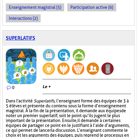
Enseignement magistral (5)
Participation active (6)
Interactions (2)
SUPERLATIFS
Le +
0
Dans l'activité
Superlatifs
, l’enseignant forme des équipes de 3 à
5 élèves et présente du contenu sous la forme d’enseignement
magistral. À la fin de la présentation, il demande aux équipes de
noter un premier superlatif, soit le point qu’ils jugent le plus
important de la présentation. Ensuite, il demande à certaines
équipes de partager ce point en le justifiant à l’aide d’arguments,
ce qui permet de lancer la discussion. L’enseignant commente le
choix et les arguments des équipes, puis reprend le processus en