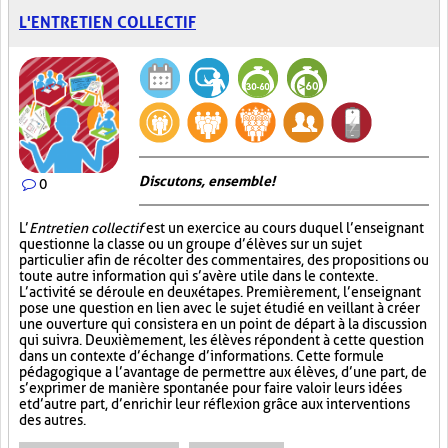
L'ENTRETIEN COLLECTIF
Discutons, ensemble!
0
L’
Entretien collectif
est un exercice au cours duquel l’enseignant
questionne la classe ou un groupe d’élèves sur un sujet
particulier afin de récolter des commentaires, des propositions ou
toute autre information qui s’avère utile dans le contexte.
L’activité se déroule en deux étapes. Premièrement, l’enseignant
pose une question en lien avec le sujet étudié en veillant à créer
une ouverture qui consistera en un point de départ à la discussion
qui suivra. Deuxièmement, les élèves répondent à cette question
dans un contexte d’échange d’informations. Cette formule
pédagogique a l’avantage de permettre aux élèves, d’une part, de
s’exprimer de manière spontanée pour faire valoir leurs idées
et d’autre part, d’enrichir leur réflexion grâce aux interventions
des autres.