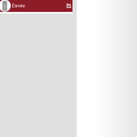
Élevée